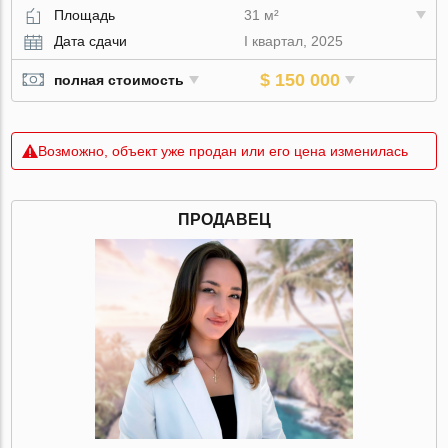
Площадь
31 м²
Дата сдачи
I квартал, 2025
$ 150 000
полная стоимость
Возможно, объект уже продан или его цена изменилась
ПРОДАВЕЦ