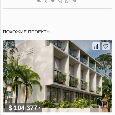
ПОХОЖИЕ ПРОЕКТЫ
$ 104 377