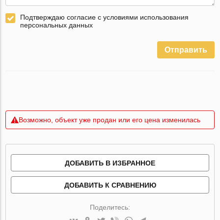
Подтверждаю согласие с условиями использования
персональных данных
Отправить
Возможно, объект уже продан или его цена изменилась
ДОБАВИТЬ В ИЗБРАННОЕ
ДОБАВИТЬ К СРАВНЕНИЮ
Поделитесь: