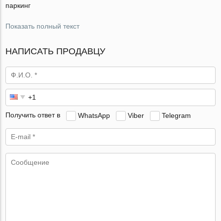
паркинг
Показать полный текст
НАПИСАТЬ ПРОДАВЦУ
Получить ответ в
WhatsApp
Viber
Telegram