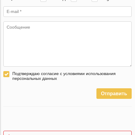
Подтверждаю согласие с условиями использования
персональных данных
Отправить