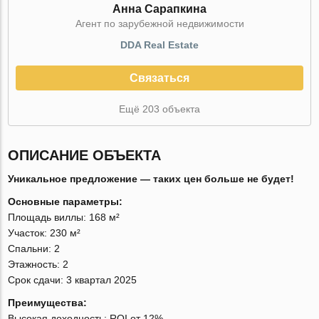
Анна Сарапкина
Агент по зарубежной недвижимости
DDA Real Estate
Связаться
Ещё 203 объекта
ОПИСАНИЕ ОБЪЕКТА
Уникальное предложение — таких цен больше не будет!
Основные параметры:
Площадь виллы: 168 м²
Участок: 230 м²
Спальни: 2
Этажность: 2
Срок сдачи: 3 квартал 2025
Преимущества:
Высокая доходность: ROI от 12%