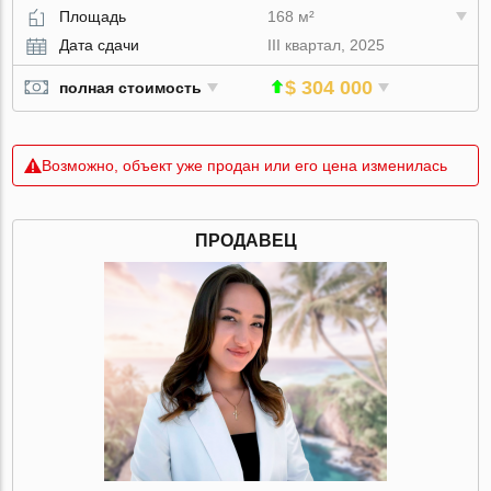
Площадь
168 м²
Дата сдачи
III квартал, 2025
$ 304 000
полная стоимость
Возможно, объект уже продан или его цена изменилась
ПРОДАВЕЦ