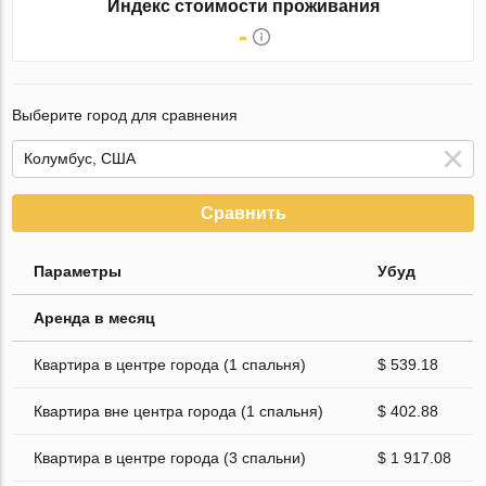
Индекс стоимости проживания
-
Выберите город для сравнения
Сравнить
Параметры
Убуд
Аренда в месяц
Квартира в центре города (1 спальня)
$ 539.18
Квартира вне центра города (1 спальня)
$ 402.88
Квартира в центре города (3 спальни)
$ 1 917.08