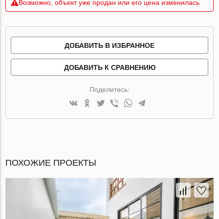
Возможно, объект уже продан или его цена изменилась
ДОБАВИТЬ В ИЗБРАННОЕ
ДОБАВИТЬ К СРАВНЕНИЮ
Поделитесь:
ПОХОЖИЕ ПРОЕКТЫ