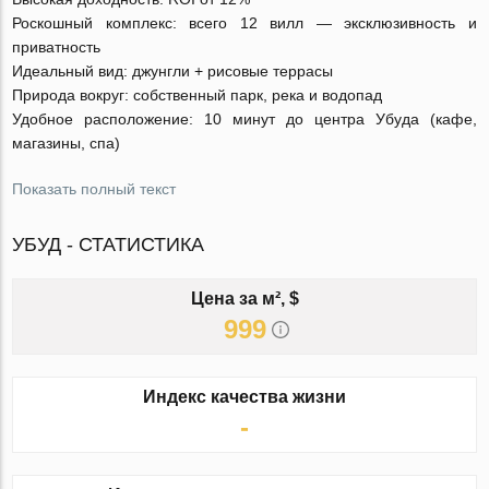
Роскошный комплекс: всего 12 вилл — эксклюзивность и
приватность
Идеальный вид: джунгли + рисовые террасы
Природа вокруг: собственный парк, река и водопад
Удобное расположение: 10 минут до центра Убуда (кафе,
магазины, спа)
Показать полный текст
УБУД - СТАТИСТИКА
Цена за м², $
999
Индекс качества жизни
-