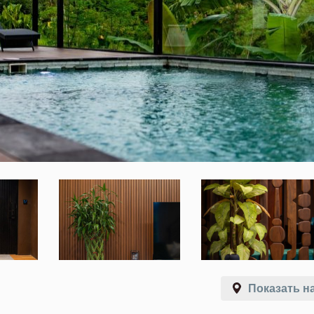
Показать на