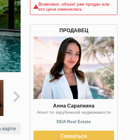
Возможно, объект уже продан или
его цена изменилась
ПРОДАВЕЦ
Анна Сарапкина
Агент по зарубежной недвижимости
DDA Real Estate
 карте
Связаться