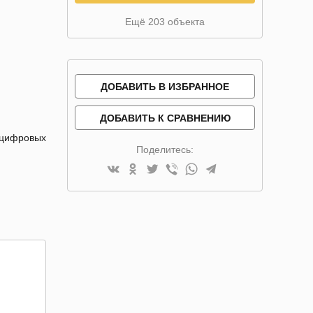
Ещё 203 объекта
ДОБАВИТЬ В ИЗБРАННОЕ
ДОБАВИТЬ К СРАВНЕНИЮ
 цифровых
Поделитесь: