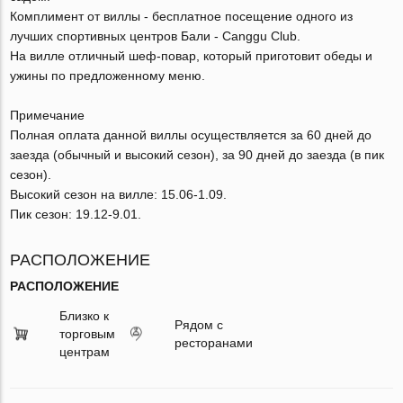
Комплимент от виллы - бесплатное посещение одного из
лучших спортивных центров Бали - Canggu Club.
На вилле отличный шеф-повар, который приготовит обеды и
ужины по предложенному меню.
Примечание
Полная оплата данной виллы осуществляется за 60 дней до
заезда (обычный и высокий сезон), за 90 дней до заезда (в пик
сезон).
Высокий сезон на вилле: 15.06-1.09.
Пик сезон: 19.12-9.01.
РАСПОЛОЖЕНИЕ
РАСПОЛОЖЕНИЕ
Близко к
Рядом с
торговым
ресторанами
центрам