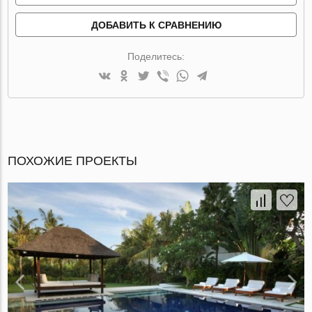
ДОБАВИТЬ К СРАВНЕНИЮ
Поделитесь:
ПОХОЖИЕ ПРОЕКТЫ