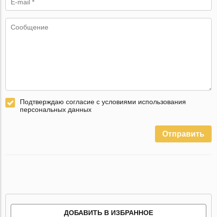
Подтверждаю согласие с условиями использования
персональных данных
Отправить
ДОБАВИТЬ В ИЗБРАННОЕ