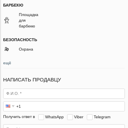
БАРБЕКЮ
Площадка
для
барбекю
БЕЗОПАСНОСТЬ
Охрана
ещё
НАПИСАТЬ ПРОДАВЦУ
Получить ответ в
WhatsApp
Viber
Telegram