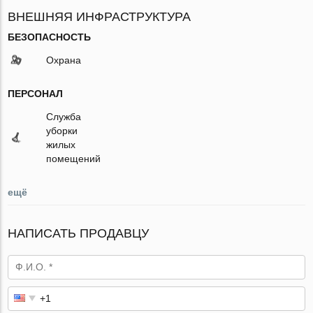
ВНЕШНЯЯ ИНФРАСТРУКТУРА
БЕЗОПАСНОСТЬ
Охрана
ПЕРСОНАЛ
Служба
уборки
жилых
помещений
ещё
НАПИСАТЬ ПРОДАВЦУ