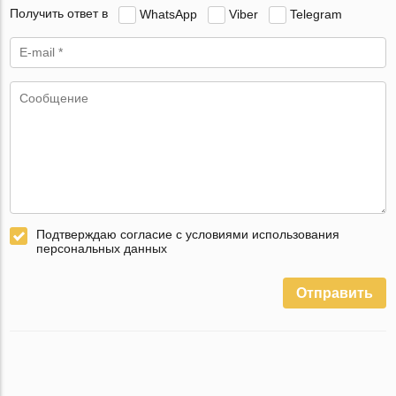
Получить ответ в
WhatsApp
Viber
Telegram
Подтверждаю согласие с условиями использования
персональных данных
Отправить