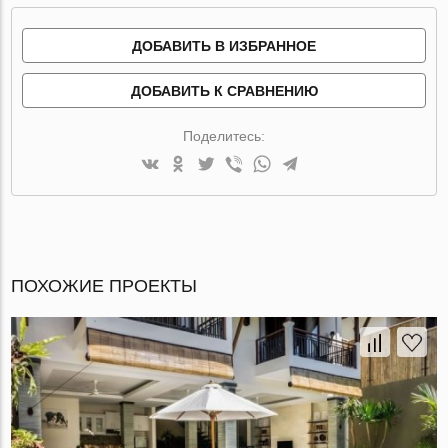
ДОБАВИТЬ В ИЗБРАННОЕ
ДОБАВИТЬ К СРАВНЕНИЮ
Поделитесь:
ПОХОЖИЕ ПРОЕКТЫ