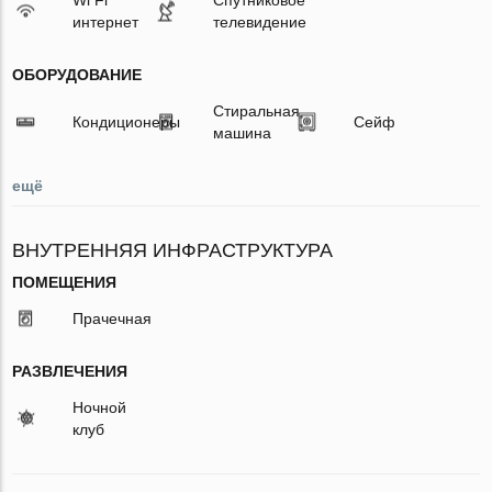
интернет
телевидение
ОБОРУДОВАНИЕ
Стиральная
Кондиционеры
Сейф
машина
ещё
ВНУТРЕННЯЯ ИНФРАСТРУКТУРА
ПОМЕЩЕНИЯ
Прачечная
РАЗВЛЕЧЕНИЯ
Ночной
клуб