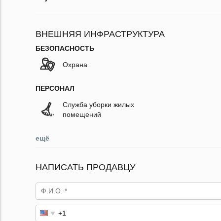
ВНЕШНЯЯ ИНФРАСТРУКТУРА
БЕЗОПАСНОСТЬ
Охрана
ПЕРСОНАЛ
Служба уборки жилых
помещений
ещё
НАПИСАТЬ ПРОДАВЦУ