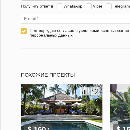
Получить ответ в
WhatsApp
Viber
Telegram
Подтверждаю согласие с условиями использования
персональных данных
ПОХОЖИЕ ПРОЕКТЫ
$ 160
$ 1