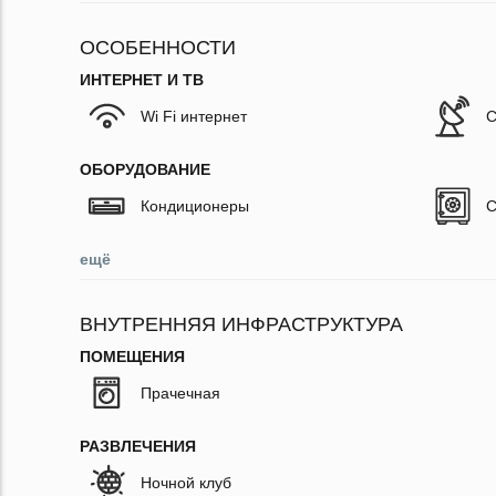
ОСОБЕННОСТИ
ИНТЕРНЕТ И ТВ
Wi Fi интернет
С
ОБОРУДОВАНИЕ
Кондиционеры
С
ещё
ВНУТРЕННЯЯ ИНФРАСТРУКТУРА
ПОМЕЩЕНИЯ
Прачечная
РАЗВЛЕЧЕНИЯ
Ночной клуб