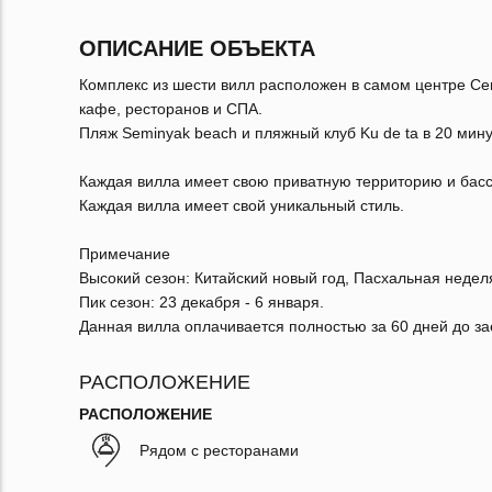
ОПИСАНИЕ ОБЪЕКТА
Комплекс из шести вилл расположен в самом центре Се
кафе, ресторанов и СПА.
Пляж Seminyak beach и пляжный клуб Ku de ta в 20 мину
Каждая вилла имеет свою приватную территорию и басс
Каждая вилла имеет свой уникальный стиль.
Примечание
Высокий сезон: Китайский новый год, Пасхальная неделя,
Пик сезон: 23 декабря - 6 января.
Данная вилла оплачивается полностью за 60 дней до за
РАСПОЛОЖЕНИЕ
РАСПОЛОЖЕНИЕ
Рядом с ресторанами