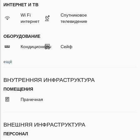
ИНТЕРНЕТ И ТВ
Wi Fi
Спутниковое
интернет
телевидение
ОБОРУДОВАНИЕ
Кондиционеры
Сейф
ещё
ВНУТРЕННЯЯ ИНФРАСТРУКТУРА
ПОМЕЩЕНИЯ
Прачечная
ВНЕШНЯЯ ИНФРАСТРУКТУРА
ПЕРСОНАЛ