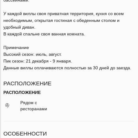
У каждой виллы своя приватная территория, кухня со всем
необходимым, открытая гостиная с обеденным столом и
удобный диван.
В каждой спальне своя ванная комната.
Примечание
Высокий сезон: июль, август.
Пик сезон: 21 декабря - 9 января.
Данные виллы оплачиваются полностью за 30 дней до заезда.
РАСПОЛОЖЕНИЕ
РАСПОЛОЖЕНИЕ
Рядом с
ресторанами
ОСОБЕННОСТИ