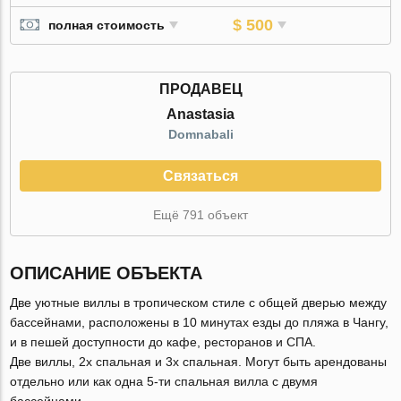
$ 500
полная стоимость
ПРОДАВЕЦ
Anastasia
Domnabali
Связаться
Ещё 791 объект
ОПИСАНИЕ ОБЪЕКТА
Две уютные виллы в тропическом стиле с общей дверью между
бассейнами, расположены в 10 минутах езды до пляжа в Чангу,
и в пешей доступности до кафе, ресторанов и СПА.
Две виллы, 2х спальная и 3х спальная. Могут быть арендованы
отдельно или как одна 5-ти спальная вилла с двумя
бассейнами.