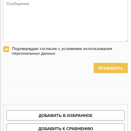
Подтверждаю согласие с условиями использования
персональных данных
Отправить
ДОБАВИТЬ В ИЗБРАННОЕ
ДОБАВИТЬ К СРАВНЕНИЮ