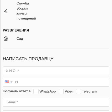
Служба
уборки
жилых
помещений
РАЗВЛЕЧЕНИЯ
Сад
НАПИСАТЬ ПРОДАВЦУ
Получить ответ в
WhatsApp
Viber
Telegram