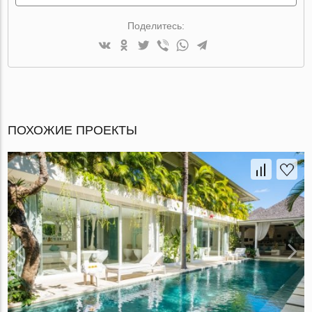
Поделитесь:
ПОХОЖИЕ ПРОЕКТЫ