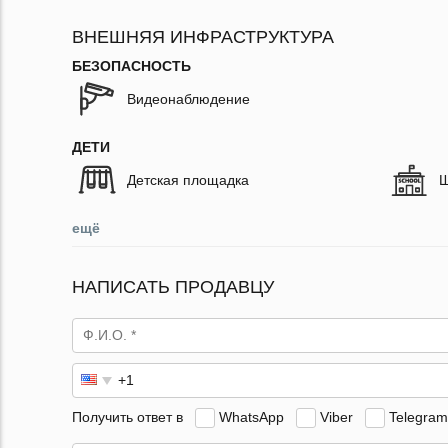
ВНЕШНЯЯ ИНФРАСТРУКТУРА
БЕЗОПАСНОСТЬ
Видеонаблюдение
ДЕТИ
Детская площадка
Ш
ещё
НАПИСАТЬ ПРОДАВЦУ
Получить ответ в
WhatsApp
Viber
Telegram