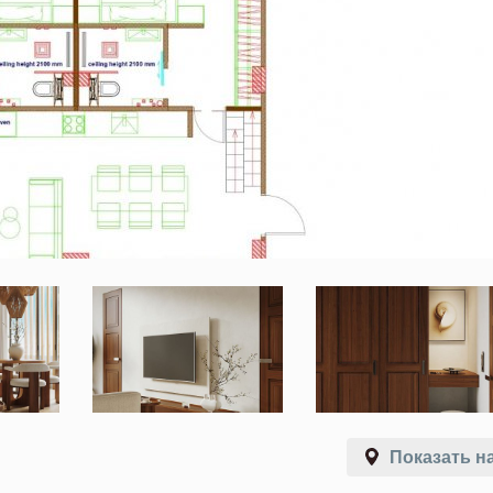
Показать на