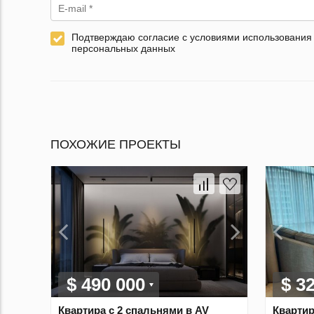
Подтверждаю согласие с условиями использования
персональных данных
ПОХОЖИЕ ПРОЕКТЫ
$ 490 000
$ 3
Квартира с 2 спальнями в AV
Квартир