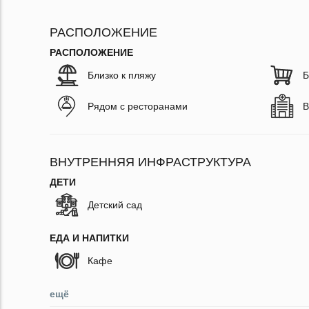
РАСПОЛОЖЕНИЕ
РАСПОЛОЖЕНИЕ
Близко к пляжу
Б
Рядом с ресторанами
В
ВНУТРЕННЯЯ ИНФРАСТРУКТУРА
ДЕТИ
Детский сад
ЕДА И НАПИТКИ
Кафе
ещё