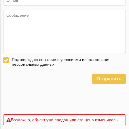
Подтверждаю согласие с условиями использования
персональных данных
Отправить
Возможно, объект уже продан или его цена изменилась