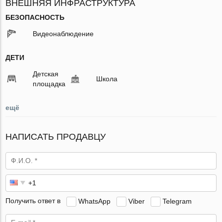
ВНЕШНЯЯ ИНФРАСТРУКТУРА
БЕЗОПАСНОСТЬ
Видеонаблюдение
ДЕТИ
Детская
Школа
площадка
ещё
НАПИСАТЬ ПРОДАВЦУ
Получить ответ в
WhatsApp
Viber
Telegram