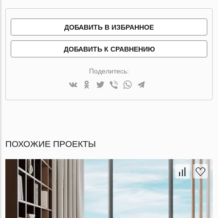
ДОБАВИТЬ В ИЗБРАННОЕ
ДОБАВИТЬ К СРАВНЕНИЮ
Поделитесь:
ПОХОЖИЕ ПРОЕКТЫ