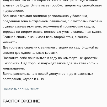
элементов Воды. Вилла имеет особую энергетику спокойствия
и духовности.
Большая открытая гостиная расположена у бассейна,
обеденная зона в отдельном павильоне, 17 метровый бассейн
с диванами-шезлонгами, окруженный тропическим садом,
терраса на втором этаже, полностью укомплектованная кухня.
Главная спальня занимает весь второй этаж, с ванной
комнатой.
Две гостевые спальни с ванными с видом на сад. В одной из
спален две односпальные кровати.
Позвольте себе понежиться в саду на комфортных кроватях-
шезлонгах. Сад хорошо подойдет также для занятий йогой и
медитациями.
Вилла расположена в пешей доступности до знаменитых
ресторанов, клубов и СПА.
Показать полный текст
РАСПОЛОЖЕНИЕ