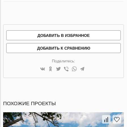
ДОБАВИТЬ В ИЗБРАННОЕ
ДОБАВИТЬ К СРАВНЕНИЮ
Поделитесь:
ПОХОЖИЕ ПРОЕКТЫ