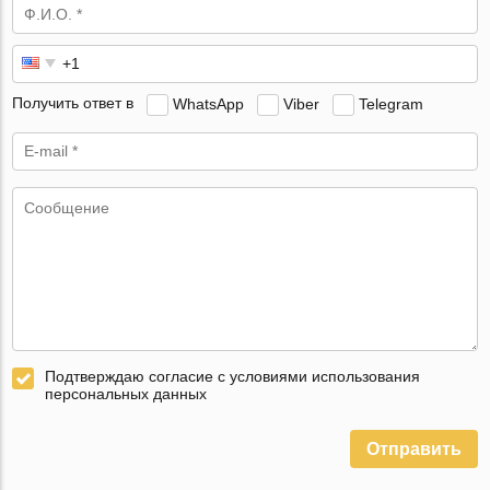
Получить ответ в
WhatsApp
Viber
Telegram
Подтверждаю согласие с условиями использования
персональных данных
Отправить