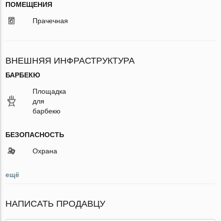
ПОМЕЩЕНИЯ
Прачечная
ВНЕШНЯЯ ИНФРАСТРУКТУРА
БАРБЕКЮ
Площадка
для
барбекю
БЕЗОПАСНОСТЬ
Охрана
ещё
НАПИСАТЬ ПРОДАВЦУ