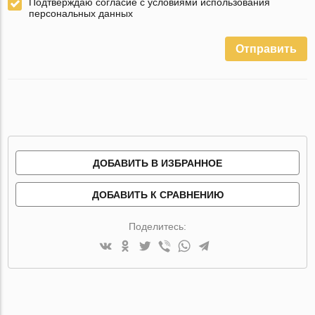
Подтверждаю согласие с условиями использования
персональных данных
Отправить
ДОБАВИТЬ В ИЗБРАННОЕ
ДОБАВИТЬ К СРАВНЕНИЮ
Поделитесь: