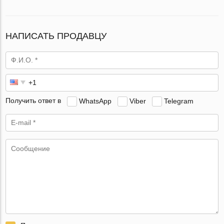
НАПИСАТЬ ПРОДАВЦУ
Получить ответ в
WhatsApp
Viber
Telegram