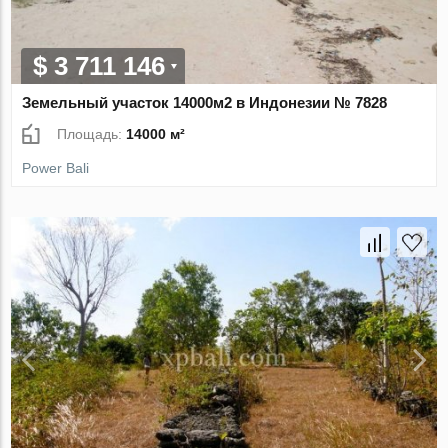
$ 3 711 146
Земельный участок 14000м2 в Индонезии № 7828
Площадь:
14000 м²
Power Bali