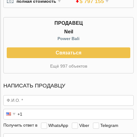
$ 797 155
полная стоимость
ПРОДАВЕЦ
Neil
Power Bali
Связаться
Ещё 997 объектов
НАПИСАТЬ ПРОДАВЦУ
Получить ответ в
WhatsApp
Viber
Telegram