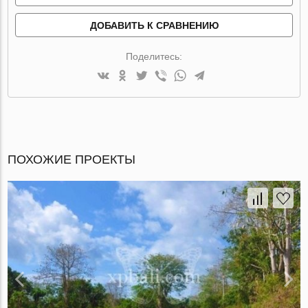
ДОБАВИТЬ К СРАВНЕНИЮ
Поделитесь:
ПОХОЖИЕ ПРОЕКТЫ