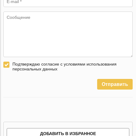
Подтверждаю согласие с условиями использования
персональных данных
Отправить
ДОБАВИТЬ В ИЗБРАННОЕ