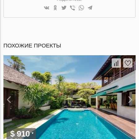
ПОХОЖИЕ ПРОЕКТЫ
$ 910