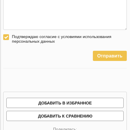
Подтверждаю согласие с условиями использования
персональных данных
Отправить
ДОБАВИТЬ В ИЗБРАННОЕ
ДОБАВИТЬ К СРАВНЕНИЮ
Поделитесь: