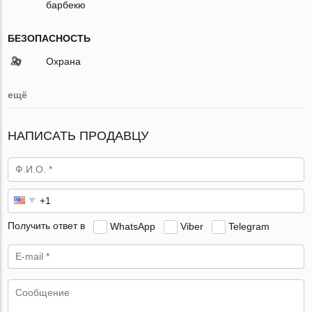
барбекю
БЕЗОПАСНОСТЬ
Охрана
ещё
НАПИСАТЬ ПРОДАВЦУ
Получить ответ в
WhatsApp
Viber
Telegram