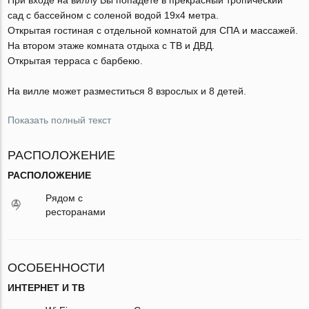
сад с бассейном с соленой водой 19x4 метра.
Открытая гостиная с отдельной комнатой для СПА и массажей.
На втором этаже комната отдыха с ТВ и ДВД.
Открытая терраса с барбекю.
На вилле может разместиться 8 взрослых и 8 детей.
Показать полный текст
РАСПОЛОЖЕНИЕ
РАСПОЛОЖЕНИЕ
Рядом с
ресторанами
ОСОБЕННОСТИ
ИНТЕРНЕТ И ТВ