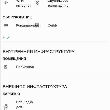
Wi Fi
Спутниковое
интернет
телевидение
ОБОРУДОВАНИЕ
Кондиционеры
Сейф
ещё
ВНУТРЕННЯЯ ИНФРАСТРУКТУРА
ПОМЕЩЕНИЯ
Прачечная
ВНЕШНЯЯ ИНФРАСТРУКТУРА
БАРБЕКЮ
Площадка
для