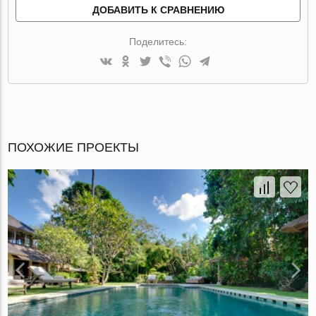
ДОБАВИТЬ К СРАВНЕНИЮ
Поделитесь:
ПОХОЖИЕ ПРОЕКТЫ