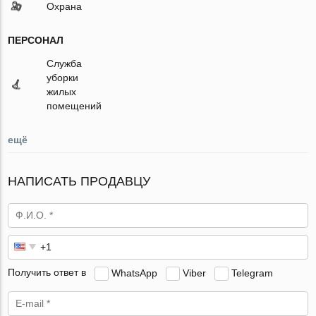
Охрана
ПЕРСОНАЛ
Служба
уборки
жилых
помещений
ещё
НАПИСАТЬ ПРОДАВЦУ
Получить ответ в
WhatsApp
Viber
Telegram