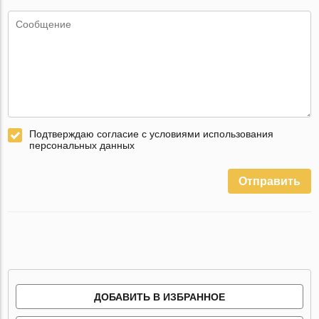
Подтверждаю согласие с условиями использования
персональных данных
Отправить
ДОБАВИТЬ В ИЗБРАННОЕ