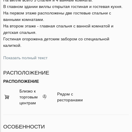
В главном здании виллы открытая гостиная и гостевая кухня.
На первом этаже расположены две гостевые спальни с
ванными комнатами.
На втором этаже - главная спальня с ванной комнатой и
детская спальня.
Гостиная огорожена детским забором со специальной
калиткой.
Показать полный текст
РАСПОЛОЖЕНИЕ
РАСПОЛОЖЕНИЕ
Близко к
Рядом с
торговым
ресторанами
центрам
ОСОБЕННОСТИ