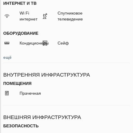
ИНТЕРНЕТ И ТВ
Wi Fi
Спутниковое
интернет
телевидение
ОБОРУДОВАНИЕ
Кондиционеры
Сейф
ещё
ВНУТРЕННЯЯ ИНФРАСТРУКТУРА
ПОМЕЩЕНИЯ
Прачечная
ВНЕШНЯЯ ИНФРАСТРУКТУРА
БЕЗОПАСНОСТЬ