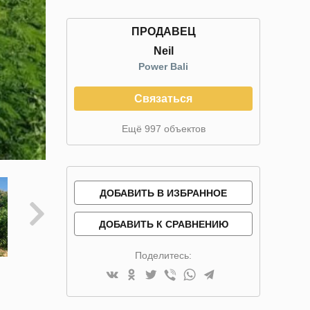
ПРОДАВЕЦ
Neil
Power Bali
Связаться
Ещё 997 объектов
ДОБАВИТЬ В ИЗБРАННОЕ
ДОБАВИТЬ К СРАВНЕНИЮ
Поделитесь: