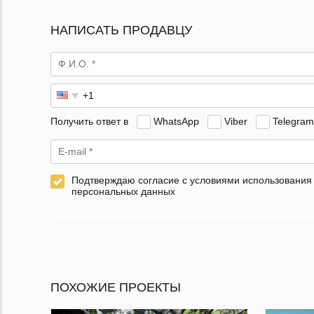
НАПИСАТЬ ПРОДАВЦУ
Получить ответ в
WhatsApp
Viber
Telegram
Подтверждаю согласие с условиями использования
персональных данных
ПОХОЖИЕ ПРОЕКТЫ