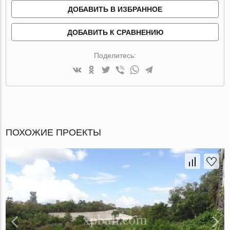
ДОБАВИТЬ В ИЗБРАННОЕ
ДОБАВИТЬ К СРАВНЕНИЮ
Поделитесь:
ПОХОЖИЕ ПРОЕКТЫ