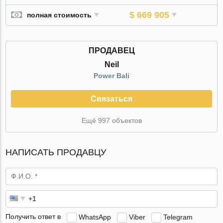
$ 669 905
полная стоимость
ПРОДАВЕЦ
Neil
Power Bali
Связаться
Ещё 997 объектов
НАПИСАТЬ ПРОДАВЦУ
Получить ответ в
WhatsApp
Viber
Telegram