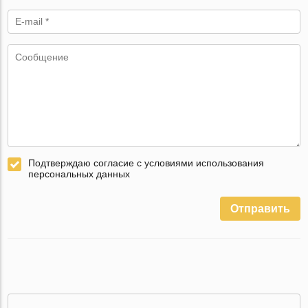
Подтверждаю согласие с условиями использования
персональных данных
Отправить