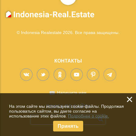
© Indonesia Realestate 2026. Все права защищены.
КОНТАКТЫ
Напишите нам
×
На этом сайте мы используем cookie-файлы. Продолжая
ПОИСК ПО САЙТУ
пользоваться сайтом, вы даете согласие на
использование этих файлов.
Подробнее о cookie.
Принять