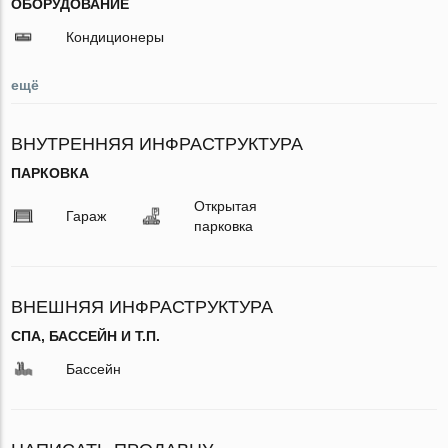
ОБОРУДОВАНИЕ
Кондиционеры
ещё
ВНУТРЕННЯЯ ИНФРАСТРУКТУРА
ПАРКОВКА
Открытая
Гараж
парковка
ВНЕШНЯЯ ИНФРАСТРУКТУРА
СПА, БАССЕЙН И Т.П.
Бассейн