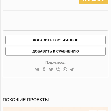
ДОБАВИТЬ В ИЗБРАННОЕ
ДОБАВИТЬ К СРАВНЕНИЮ
Поделитесь:
ПОХОЖИЕ ПРОЕКТЫ