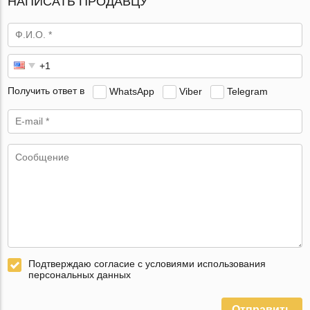
НАПИСАТЬ ПРОДАВЦУ
Получить ответ в
WhatsApp
Viber
Telegram
Подтверждаю согласие с условиями использования
персональных данных
Отправить