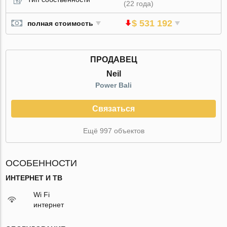
(22 года)
$ 531 192
полная стоимость
ПРОДАВЕЦ
Neil
Power Bali
Связаться
Ещё 997 объектов
ОСОБЕННОСТИ
ИНТЕРНЕТ И ТВ
Wi Fi
интернет