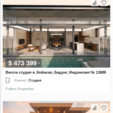
$ 473 399
Вилла студия в Jimbaran, Бадунг, Индонезия № 13688
Комнат:
Студия
Fullers Properties