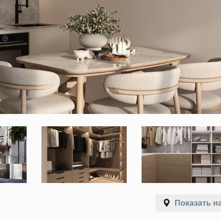
Показать на