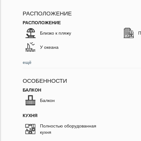
РАСПОЛОЖЕНИЕ
РАСПОЛОЖЕНИЕ
Близко к пляжу
П
У океана
ещё
ОСОБЕННОСТИ
БАЛКОН
Балкон
КУХНЯ
Полностью оборудованная
кухня