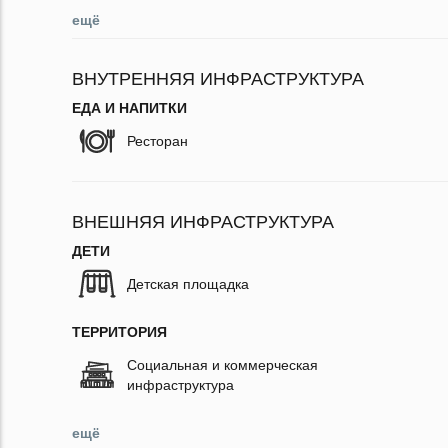
ещё
ВНУТРЕННЯЯ ИНФРАСТРУКТУРА
ЕДА И НАПИТКИ
Ресторан
ВНЕШНЯЯ ИНФРАСТРУКТУРА
ДЕТИ
Детская площадка
ТЕРРИТОРИЯ
Социальная и коммерческая
инфраструктура
ещё