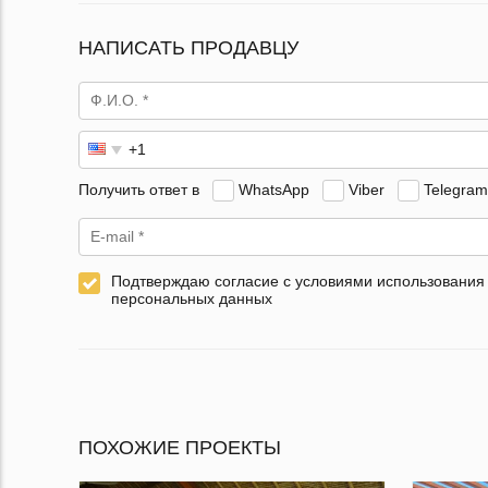
НАПИСАТЬ ПРОДАВЦУ
Получить ответ в
WhatsApp
Viber
Telegram
Подтверждаю согласие с условиями использования
персональных данных
ПОХОЖИЕ ПРОЕКТЫ