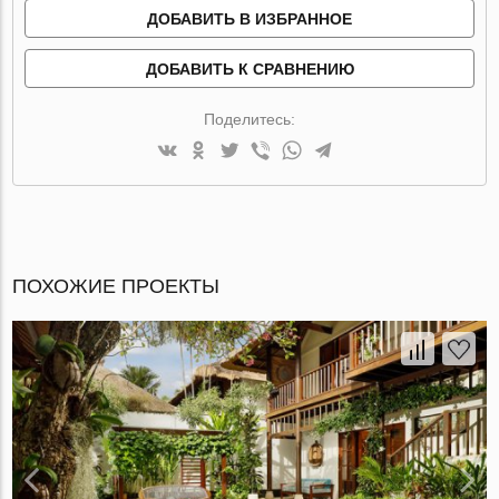
ДОБАВИТЬ В ИЗБРАННОЕ
ДОБАВИТЬ К СРАВНЕНИЮ
Поделитесь:
ПОХОЖИЕ ПРОЕКТЫ