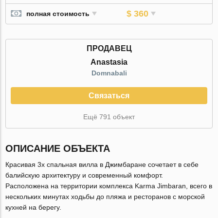
$ 360
полная стоимость
ПРОДАВЕЦ
Anastasia
Domnabali
Связаться
Ещё 791 объект
ОПИСАНИЕ ОБЪЕКТА
Красивая 3х спальная вилла в Джимбаране сочетает в себе
балийскую архитектуру и современный комфорт.
Расположена на территории комплекса Karma Jimbaran, всего в
нескольких минутах ходьбы до пляжа и ресторанов с морской
кухней на берегу.