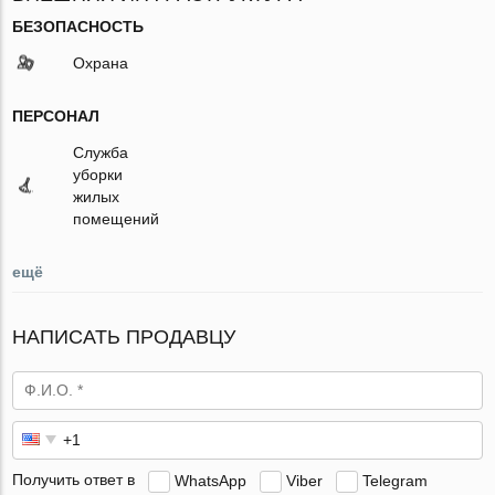
БЕЗОПАСНОСТЬ
Охрана
ПЕРСОНАЛ
Служба
уборки
жилых
помещений
ещё
НАПИСАТЬ ПРОДАВЦУ
Получить ответ в
WhatsApp
Viber
Telegram