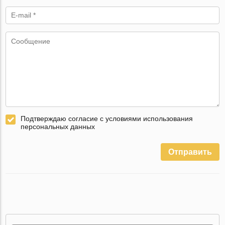
Подтверждаю согласие с условиями использования
персональных данных
Отправить