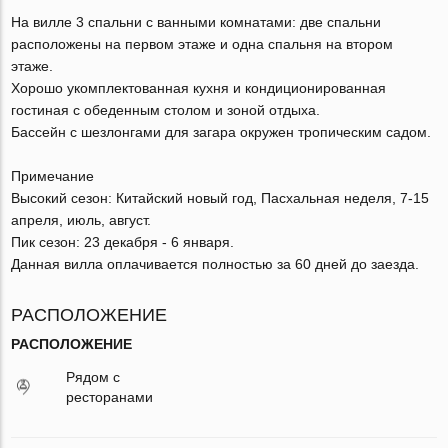
На вилле 3 спальни с ванными комнатами: две спальни
расположены на первом этаже и одна спальня на втором
этаже.
Хорошо укомплектованная кухня и кондиционированная
гостиная с обеденным столом и зоной отдыха.
Бассейн с шезлонгами для загара окружен тропическим садом.
Примечание
Высокий сезон: Китайский новый год, Пасхальная неделя, 7-15
апреля, июль, август.
Пик сезон: 23 декабря - 6 января.
Данная вилла оплачивается полностью за 60 дней до заезда.
РАСПОЛОЖЕНИЕ
РАСПОЛОЖЕНИЕ
Рядом с
ресторанами