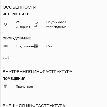
ОСОБЕННОСТИ
ИНТЕРНЕТ И ТВ
Wi Fi
Спутниковое
интернет
телевидение
ОБОРУДОВАНИЕ
Кондиционеры
Сейф
ещё
ВНУТРЕННЯЯ ИНФРАСТРУКТУРА
ПОМЕЩЕНИЯ
Прачечная
ВНЕШНЯЯ ИНФРАСТРУКТУРА