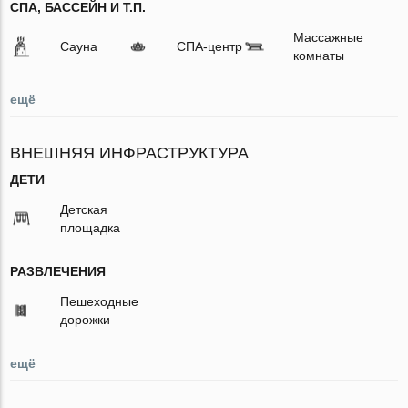
СПА, БАССЕЙН И Т.П.
Массажные
Сауна
СПА-центр
комнаты
ещё
ВНЕШНЯЯ ИНФРАСТРУКТУРА
ДЕТИ
Детская
площадка
РАЗВЛЕЧЕНИЯ
Пешеходные
дорожки
ещё