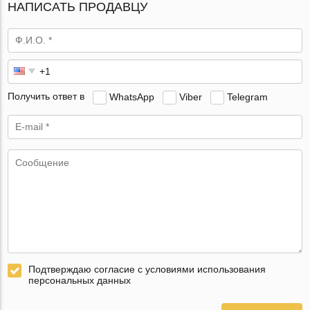
НАПИСАТЬ ПРОДАВЦУ
Получить ответ в
WhatsApp
Viber
Telegram
Подтверждаю согласие с условиями использования
персональных данных