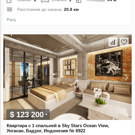
Расстояние до океана:
20.8 км
Parq
$ 123 200
Квартира с 1 спальней в Sky Stars Ocean View,
Унгасан, Бадунг, Индонезия № 6922