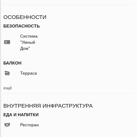
ОСОБЕННОСТИ
БЕЗОПАСНОСТЬ
Система
"Умный
Дом"
БАЛКОН
Терраса
ещё
ВНУТРЕННЯЯ ИНФРАСТРУКТУРА
ЕДА И НАПИТКИ
Ресторан