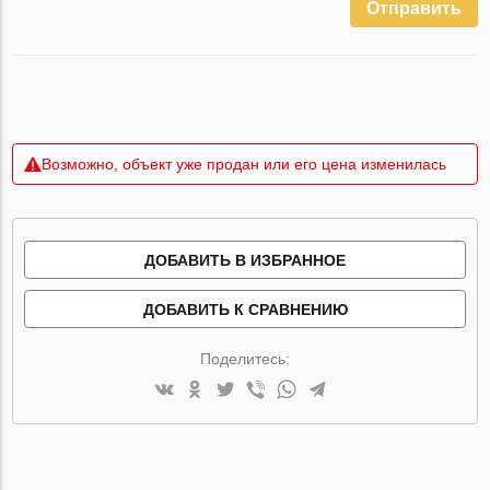
Отправить
Возможно, объект уже продан или его цена изменилась
ДОБАВИТЬ В ИЗБРАННОЕ
ДОБАВИТЬ К СРАВНЕНИЮ
Поделитесь: