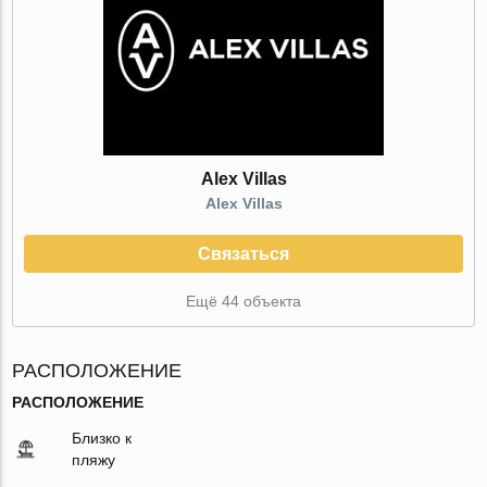
Alex Villas
Alex Villas
Связаться
Ещё 44 объекта
РАСПОЛОЖЕНИЕ
РАСПОЛОЖЕНИЕ
Близко к
пляжу