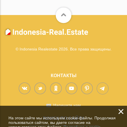
© Indonesia Realestate 2026. Все права защищены.
КОНТАКТЫ
Напишите нам
×
На этом сайте мы используем cookie-файлы. Продолжая
ПОИСК ПО САЙТУ
пользоваться сайтом, вы даете согласие на