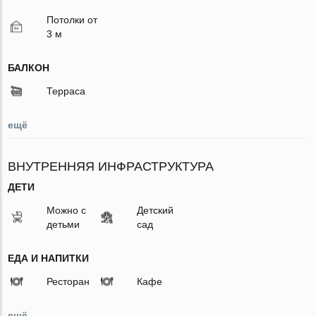
Потолки от
3 м
БАЛКОН
Терраса
ещё
ВНУТРЕННЯЯ ИНФРАСТРУКТУРА
ДЕТИ
Можно с
Детский
детьми
сад
ЕДА И НАПИТКИ
Ресторан
Кафе
ещё