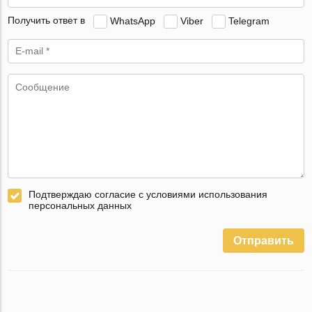
Получить ответ в
WhatsApp
Viber
Telegram
Подтверждаю согласие с условиями использования
персональных данных
Отправить