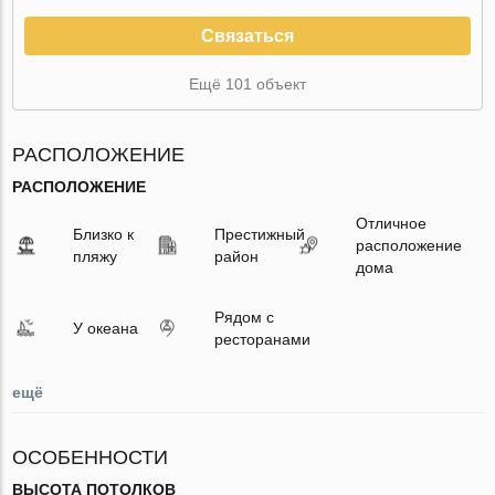
Связаться
Ещё 101 объект
РАСПОЛОЖЕНИЕ
РАСПОЛОЖЕНИЕ
Отличное
Близко к
Престижный
расположение
пляжу
район
дома
Рядом с
У океана
ресторанами
ещё
ОСОБЕННОСТИ
ВЫСОТА ПОТОЛКОВ