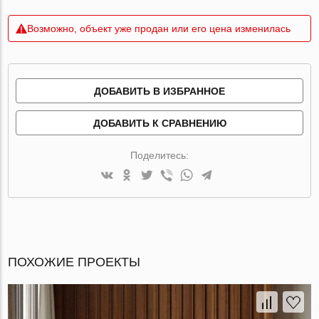
Возможно, объект уже продан или его цена изменилась
ДОБАВИТЬ В ИЗБРАННОЕ
ДОБАВИТЬ К СРАВНЕНИЮ
Поделитесь:
ПОХОЖИЕ ПРОЕКТЫ