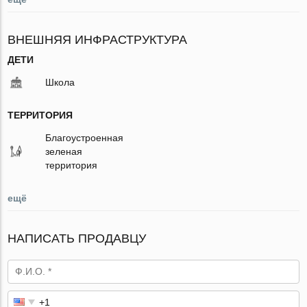
ВНЕШНЯЯ ИНФРАСТРУКТУРА
ДЕТИ
Школа
ТЕРРИТОРИЯ
Благоустроенная
зеленая
территория
ещё
НАПИСАТЬ ПРОДАВЦУ