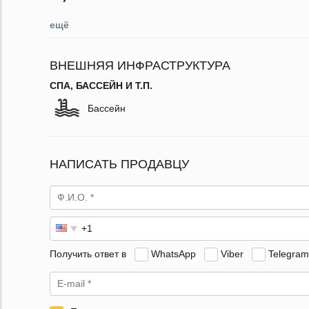
ещё
ВНЕШНЯЯ ИНФРАСТРУКТУРА
СПА, БАССЕЙН И Т.П.
Бассейн
НАПИСАТЬ ПРОДАВЦУ
Получить ответ в
WhatsApp
Viber
Telegram