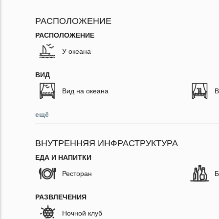
РАСПОЛОЖЕНИЕ
РАСПОЛОЖЕНИЕ
У океана
ВИД
Вид на океана
В
ещё
ВНУТРЕННЯЯ ИНФРАСТРУКТУРА
ЕДА И НАПИТКИ
Ресторан
Б
РАЗВЛЕЧЕНИЯ
Ночной клуб