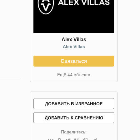
Alex Villas
Alex Villas
Связаться
Ещё 44 объекта
ДОБАВИТЬ В ИЗБРАННОЕ
ДОБАВИТЬ К СРАВНЕНИЮ
Поделитесь: