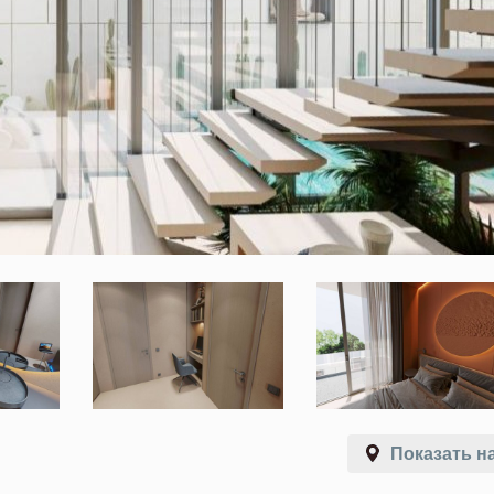
Показать на