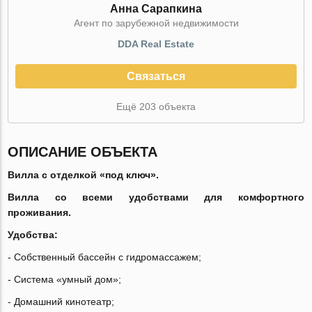
Анна Сарапкина
Агент по зарубежной недвижимости
DDA Real Estate
Связаться
Ещё 203 объекта
ОПИСАНИЕ ОБЪЕКТА
Вилла с отделкой «под ключ».
Вилла со всеми удобствами для комфортного
проживания.
Удобства:
- Собственный бассейн с гидромассажем;
- Система «умный дом»;
- Домашний кинотеатр;