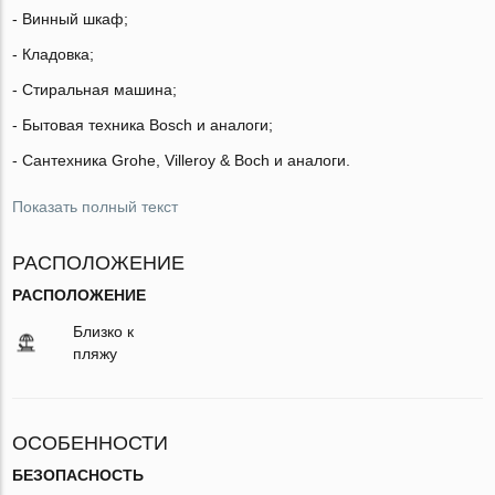
- Винный шкаф;
- Кладовка;
- Стиральная машина;
- Бытовая техника Bosch и аналоги;
- Сантехника Grohe, Villeroy & Boch и аналоги.
Показать полный текст
РАСПОЛОЖЕНИЕ
РАСПОЛОЖЕНИЕ
Близко к
пляжу
ОСОБЕННОСТИ
БЕЗОПАСНОСТЬ