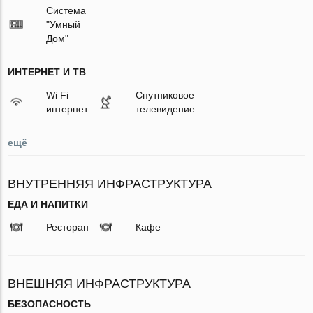
Система
"Умный
Дом"
ИНТЕРНЕТ И ТВ
Wi Fi
Спутниковое
интернет
телевидение
ещё
ВНУТРЕННЯЯ ИНФРАСТРУКТУРА
ЕДА И НАПИТКИ
Ресторан
Кафе
ВНЕШНЯЯ ИНФРАСТРУКТУРА
БЕЗОПАСНОСТЬ