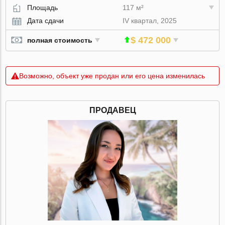
Площадь
117 м²
Дата сдачи
IV квартал, 2025
$ 472 000
полная стоимость
Возможно, объект уже продан или его цена изменилась
ПРОДАВЕЦ