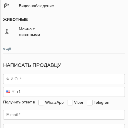
Видеонаблюдение
ЖИВОТНЫЕ
Можно с
животными
ещё
НАПИСАТЬ ПРОДАВЦУ
Получить ответ в
WhatsApp
Viber
Telegram