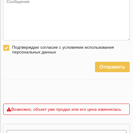
Подтверждаю согласие с условиями использования
персональных данных
Отправить
Возможно, объект уже продан или его цена изменилась