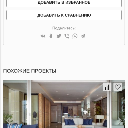
ДОБАВИТЬ В ИЗБРАННОЕ
ДОБАВИТЬ К СРАВНЕНИЮ
Поделитесь:
ПОХОЖИЕ ПРОЕКТЫ