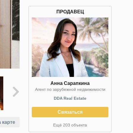
ПРОДАВЕЦ
Анна Сарапкина
Агент по зарубежной недвижимости
DDA Real Estate
Связаться
 карте
Ещё 203 объекта