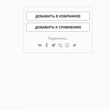
ДОБАВИТЬ В ИЗБРАННОЕ
ДОБАВИТЬ К СРАВНЕНИЮ
Поделитесь: