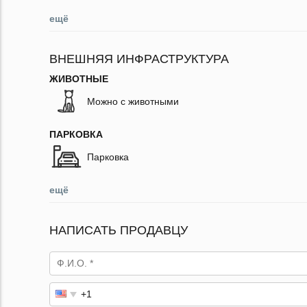
ещё
ВНЕШНЯЯ ИНФРАСТРУКТУРА
ЖИВОТНЫЕ
Можно с животными
ПАРКОВКА
Парковка
ещё
НАПИСАТЬ ПРОДАВЦУ