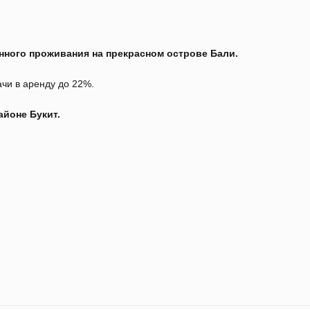
нного проживания на прекрасном острове Бали.
чи в аренду до 22%.
йоне Букит.