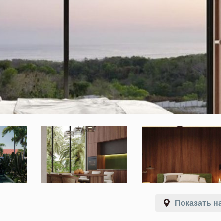
Показать на