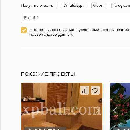
Получить ответ в
WhatsApp
Viber
Telegram
Подтверждаю согласие с условиями использования
персональных данных
ПОХОЖИЕ ПРОЕКТЫ