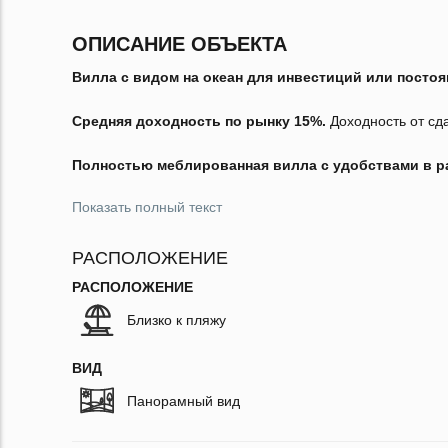
ОПИСАНИЕ ОБЪЕКТА
Вилла с видом на океан для инвестиций или постоя
Средняя доходность по рынку 15%.
Доходность от сда
Полностью меблированная вилла с удобствами в ра
Показать полный текст
РАСПОЛОЖЕНИЕ
РАСПОЛОЖЕНИЕ
Близко к пляжу
ВИД
Панорамный вид