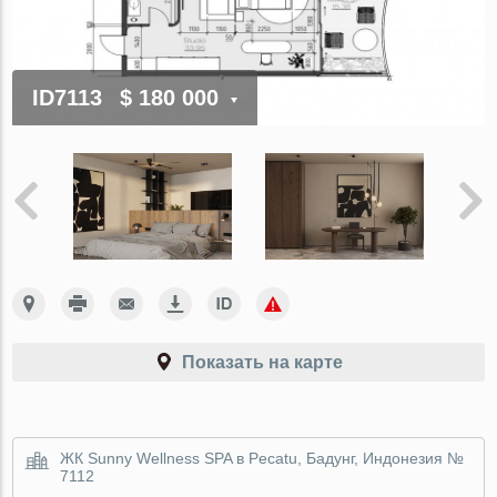
ID7113
$ 180 000
Показать на карте
ЖК Sunny Wellness SPA в Pecatu, Бадунг, Индонезия №
7112