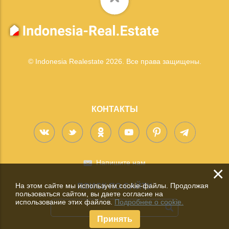
© Indonesia Realestate 2026. Все права защищены.
КОНТАКТЫ
Напишите нам
×
На этом сайте мы используем cookie-файлы. Продолжая
ПОИСК ПО САЙТУ
пользоваться сайтом, вы даете согласие на
использование этих файлов.
Подробнее о cookie.
Принять