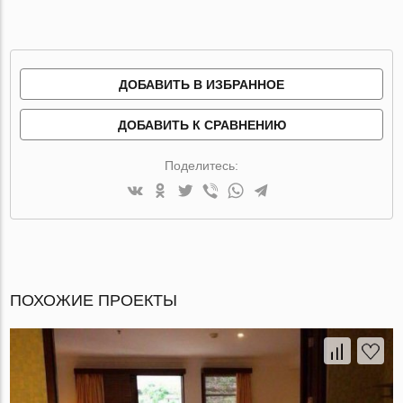
ДОБАВИТЬ В ИЗБРАННОЕ
ДОБАВИТЬ К СРАВНЕНИЮ
Поделитесь:
ПОХОЖИЕ ПРОЕКТЫ