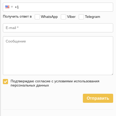
Получить ответ в
WhatsApp
Viber
Telegram
Подтверждаю согласие с условиями использования
персональных данных
Отправить