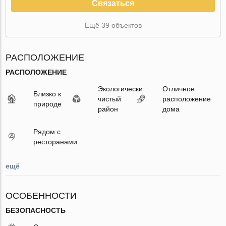
Связаться
Ещё 39 объектов
РАСПОЛОЖЕНИЕ
РАСПОЛОЖЕНИЕ
Экологически
Отличное
Близко к
чистый
расположение
природе
район
дома
Рядом с
ресторанами
ещё
ОСОБЕННОСТИ
БЕЗОПАСНОСТЬ