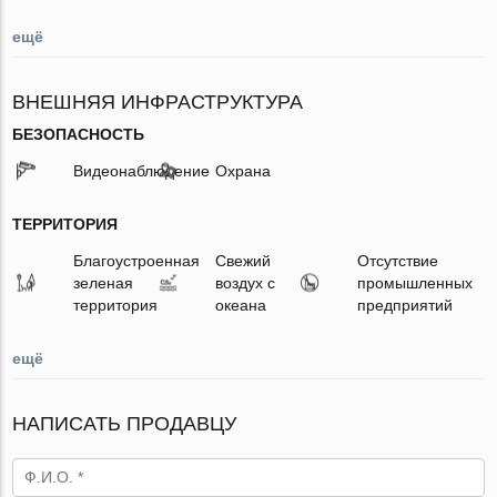
ещё
ВНЕШНЯЯ ИНФРАСТРУКТУРА
БЕЗОПАСНОСТЬ
Видеонаблюдение
Охрана
ТЕРРИТОРИЯ
Благоустроенная
Свежий
Отсутствие
зеленая
воздух с
промышленных
территория
океана
предприятий
ещё
НАПИСАТЬ ПРОДАВЦУ