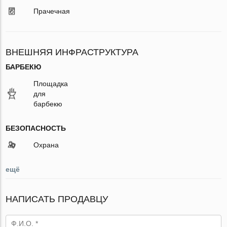
Прачечная
ВНЕШНЯЯ ИНФРАСТРУКТУРА
БАРБЕКЮ
Площадка
для
барбекю
БЕЗОПАСНОСТЬ
Охрана
ещё
НАПИСАТЬ ПРОДАВЦУ