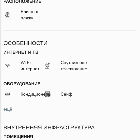
РАСПОЛОЖЕНИЕ
Близко к
пляжу
ОСОБЕННОСТИ
ИНТЕРНЕТ И ТВ
Wi Fi
Спутниковое
интернет
телевидение
ОБОРУДОВАНИЕ
Кондиционеры
Сейф
ещё
ВНУТРЕННЯЯ ИНФРАСТРУКТУРА
ПОМЕЩЕНИЯ