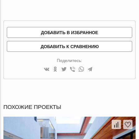
ДОБАВИТЬ В ИЗБРАННОЕ
ДОБАВИТЬ К СРАВНЕНИЮ
Поделитесь:
ПОХОЖИЕ ПРОЕКТЫ