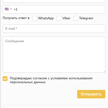
Получить ответ в
WhatsApp
Viber
Telegram
Подтверждаю согласие с условиями использования
персональных данных
Отправить