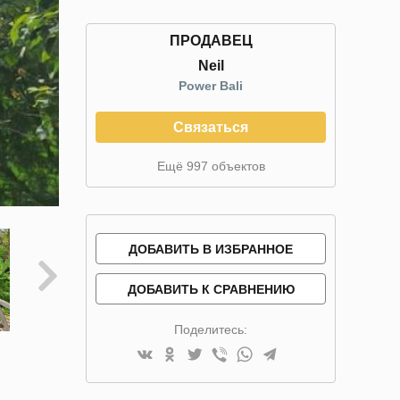
ПРОДАВЕЦ
Neil
Power Bali
Связаться
Ещё 997 объектов
ДОБАВИТЬ В ИЗБРАННОЕ
ДОБАВИТЬ К СРАВНЕНИЮ
Поделитесь: