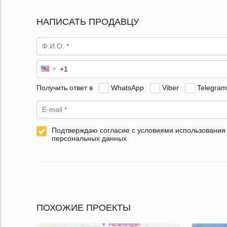
НАПИСАТЬ ПРОДАВЦУ
Получить ответ в
WhatsApp
Viber
Telegram
Подтверждаю согласие с условиями использования
персональных данных
ПОХОЖИЕ ПРОЕКТЫ