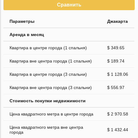
Сравнить
Параметры
Джакарта
Аренда в месяц
Квартира в центре города (1 спальня)
$ 349.65
Квартира вне центра города (1 спальня)
$ 189.74
Квартира в центре города (3 спальни)
$ 1 128.06
Квартира вне центра города (3 спальни)
$ 556.97
Стоимость покупки недвижимости
Цена квадратного метра в центре города
$ 2 970.58
Цена квадратного метра вне центра
$ 1 432.44
города