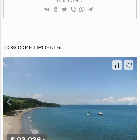
Поделитесь:
ПОХОЖИЕ ПРОЕКТЫ