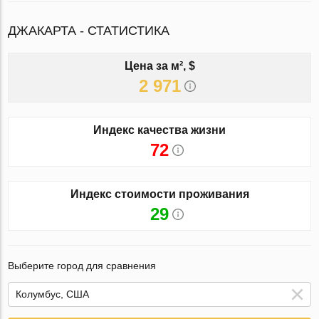
ДЖАКАРТА - СТАТИСТИКА
Цена за м², $
2 971
Индекс качества жизни
72
Индекс стоимости проживания
29
Выберите город для сравнения