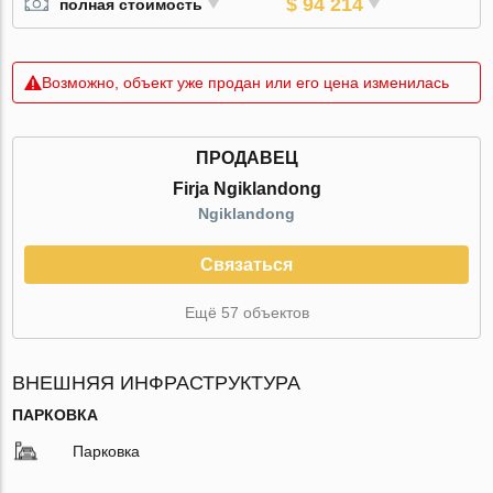
$ 94 214
полная стоимость
Возможно, объект уже продан или его цена изменилась
ПРОДАВЕЦ
Firja Ngiklandong
Ngiklandong
Связаться
Ещё 57 объектов
ВНЕШНЯЯ ИНФРАСТРУКТУРА
ПАРКОВКА
Парковка