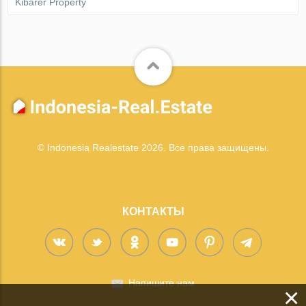
Kibarer Property
© Indonesia Realestate 2026. Все права защищены.
КОНТАКТЫ
Напишите нам
×