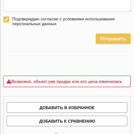
Подтверждаю согласие с условиями использования
персональных данных
Отправить
Возможно, объект уже продан или его цена изменилась
ДОБАВИТЬ В ИЗБРАННОЕ
ДОБАВИТЬ К СРАВНЕНИЮ