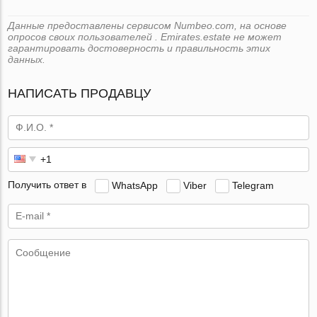
Данные предоставлены сервисом Numbeo.com, на основе
опросов своих пользователей . Emirates.estate не может
гарантировать достоверность и правильность этих
данных.
НАПИСАТЬ ПРОДАВЦУ
Получить ответ в
WhatsApp
Viber
Telegram