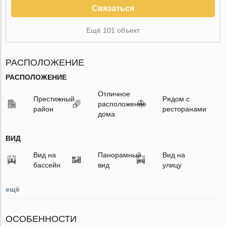
Связаться
Ещё 101 объект
РАСПОЛОЖЕНИЕ
РАСПОЛОЖЕНИЕ
Отличное
Престижный
Рядом с
расположение
район
ресторанами
дома
ВИД
Вид на
Панорамный
Вид на
бассейн
вид
улицу
ещё
ОСОБЕННОСТИ