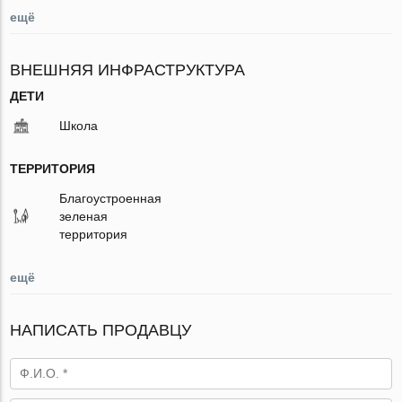
ещё
ВНЕШНЯЯ ИНФРАСТРУКТУРА
ДЕТИ
Школа
ТЕРРИТОРИЯ
Благоустроенная
зеленая
территория
ещё
НАПИСАТЬ ПРОДАВЦУ