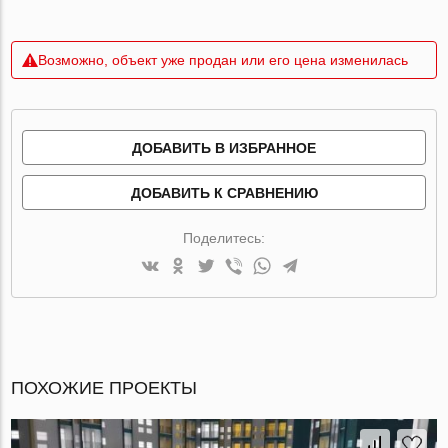
Возможно, объект уже продан или его цена изменилась
ДОБАВИТЬ В ИЗБРАННОЕ
ДОБАВИТЬ К СРАВНЕНИЮ
Поделитесь:
ПОХОЖИЕ ПРОЕКТЫ