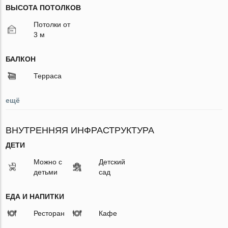
ВЫСОТА ПОТОЛКОВ
Потолки от
3 м
БАЛКОН
Терраса
ещё
ВНУТРЕННЯЯ ИНФРАСТРУКТУРА
ДЕТИ
Можно с
Детский
детьми
сад
ЕДА И НАПИТКИ
Ресторан
Кафе