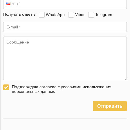
Получить ответ в
WhatsApp
Viber
Telegram
Подтверждаю согласие с условиями использования
персональных данных
Отправить