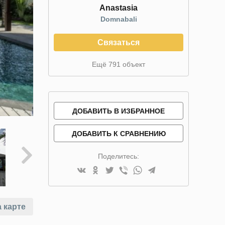
Anastasia
Domnabali
Связаться
Ещё 791 объект
ДОБАВИТЬ В ИЗБРАННОЕ
ДОБАВИТЬ К СРАВНЕНИЮ
Поделитесь:
 карте