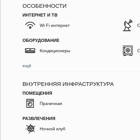
ОСОБЕННОСТИ
ИНТЕРНЕТ И ТВ
Wi Fi интернет
С
ОБОРУДОВАНИЕ
Кондиционеры
С
ещё
ВНУТРЕННЯЯ ИНФРАСТРУКТУРА
ПОМЕЩЕНИЯ
Прачечная
РАЗВЛЕЧЕНИЯ
Ночной клуб