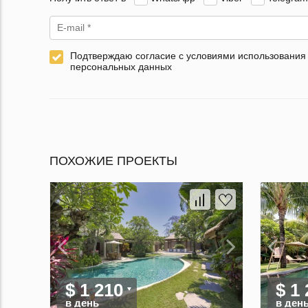
Подтверждаю согласие с условиями использования
персональных данных
ПОХОЖИЕ ПРОЕКТЫ
$ 1 210
$ 1
в день
в ден