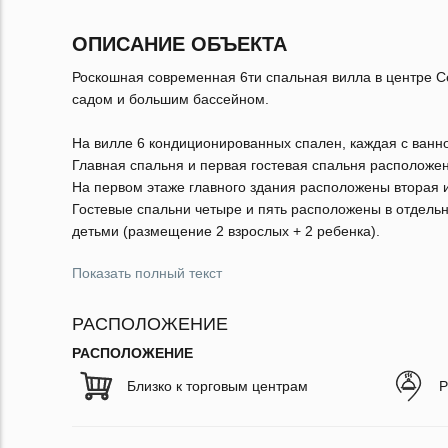
ОПИСАНИЕ ОБЪЕКТА
Роскошная современная 6ти спальная вилла в центре С
садом и большим бассейном.
На вилле 6 кондиционированных спален, каждая с ванной
Главная спальня и первая гостевая спальня расположен
На первом этаже главного здания расположены вторая и
Гостевые спальни четыре и пять расположены в отдельн
детьми (размещение 2 взрослых + 2 ребенка).
Показать полный текст
РАСПОЛОЖЕНИЕ
РАСПОЛОЖЕНИЕ
Близко к торговым центрам
Р