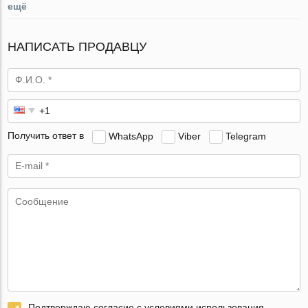
ещё
НАПИСАТЬ ПРОДАВЦУ
Получить ответ в
WhatsApp
Viber
Telegram
Подтверждаю согласие с условиями использования