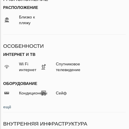
РАСПОЛОЖЕНИЕ
Близко к
пляжу
ОСОБЕННОСТИ
ИНТЕРНЕТ И ТВ
Wi Fi
Спутниковое
интернет
телевидение
ОБОРУДОВАНИЕ
Кондиционеры
Сейф
ещё
ВНУТРЕННЯЯ ИНФРАСТРУКТУРА