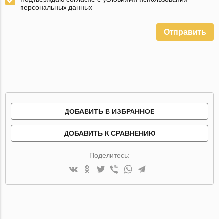
персональных данных
Отправить
ДОБАВИТЬ В ИЗБРАННОЕ
ДОБАВИТЬ К СРАВНЕНИЮ
Поделитесь: