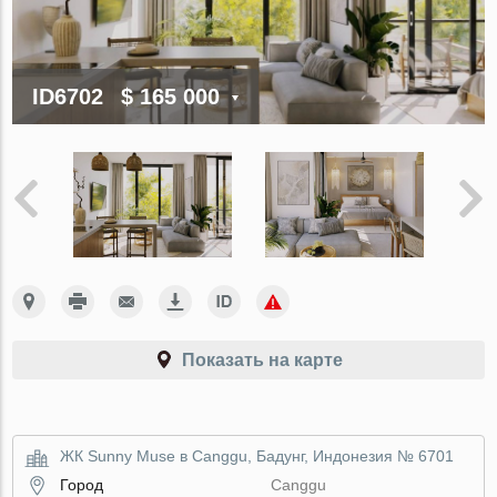
ID6702
$ 165 000
Показать на карте
ЖК Sunny Muse в Canggu, Бадунг, Индонезия № 6701
Город
Canggu