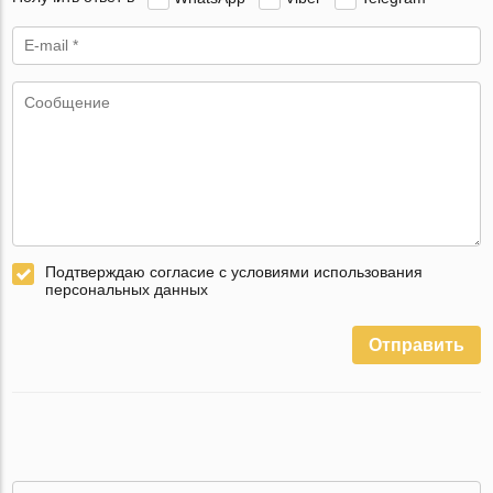
Подтверждаю согласие с условиями использования
персональных данных
Отправить