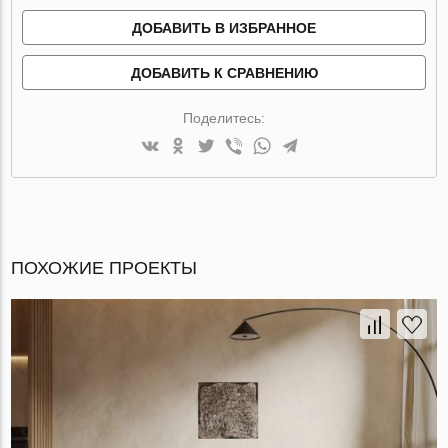
ДОБАВИТЬ В ИЗБРАННОЕ
ДОБАВИТЬ К СРАВНЕНИЮ
Поделитесь:
ПОХОЖИЕ ПРОЕКТЫ