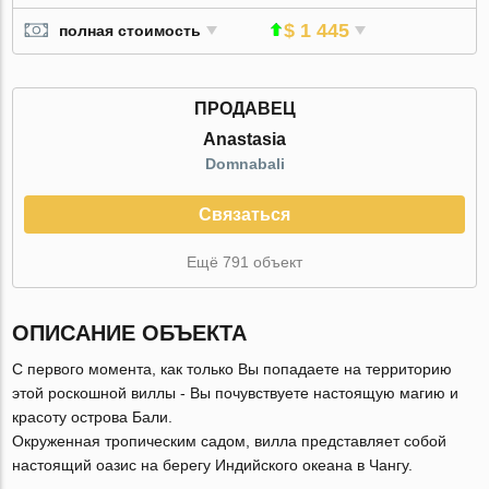
$ 1 445
полная стоимость
ПРОДАВЕЦ
Anastasia
Domnabali
Связаться
Ещё 791 объект
ОПИСАНИЕ ОБЪЕКТА
С первого момента, как только Вы попадаете на территорию
этой роскошной виллы - Вы почувствуете настоящую магию и
красоту острова Бали.
Окруженная тропическим садом, вилла представляет собой
настоящий оазис на берегу Индийского океана в Чангу.