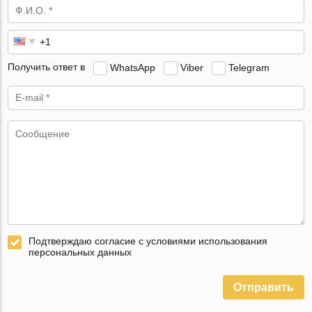
Получить ответ в
WhatsApp
Viber
Telegram
Подтверждаю согласие с условиями использования
персональных данных
Отправить