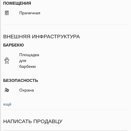
ПОМЕЩЕНИЯ
Прачечная
ВНЕШНЯЯ ИНФРАСТРУКТУРА
БАРБЕКЮ
Площадка
для
барбекю
БЕЗОПАСНОСТЬ
Охрана
ещё
НАПИСАТЬ ПРОДАВЦУ