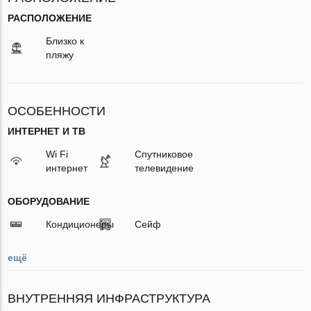
РАСПОЛОЖЕНИЕ
Близко к
пляжу
ОСОБЕННОСТИ
ИНТЕРНЕТ И ТВ
Wi Fi
Спутниковое
интернет
телевидение
ОБОРУДОВАНИЕ
Кондиционеры
Сейф
ещё
ВНУТРЕННЯЯ ИНФРАСТРУКТУРА