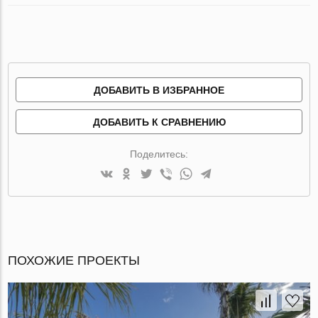
ДОБАВИТЬ В ИЗБРАННОЕ
ДОБАВИТЬ К СРАВНЕНИЮ
Поделитесь:
ПОХОЖИЕ ПРОЕКТЫ