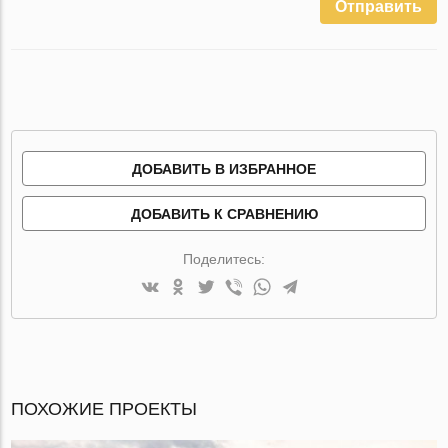
Отправить
ДОБАВИТЬ В ИЗБРАННОЕ
ДОБАВИТЬ К СРАВНЕНИЮ
Поделитесь:
ПОХОЖИЕ ПРОЕКТЫ