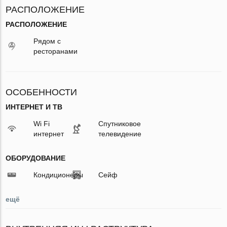
РАСПОЛОЖЕНИЕ
РАСПОЛОЖЕНИЕ
Рядом с
ресторанами
ОСОБЕННОСТИ
ИНТЕРНЕТ И ТВ
Wi Fi
Спутниковое
интернет
телевидение
ОБОРУДОВАНИЕ
Кондиционеры
Сейф
ещё