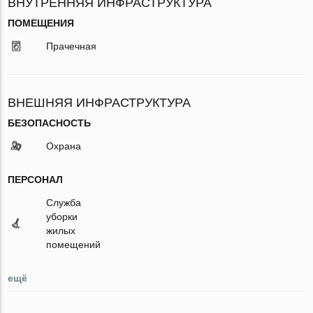
ВНУТРЕННЯЯ ИНФРАСТРУКТУРА
ПОМЕЩЕНИЯ
Прачечная
ВНЕШНЯЯ ИНФРАСТРУКТУРА
БЕЗОПАСНОСТЬ
Охрана
ПЕРСОНАЛ
Служба
уборки
жилых
помещений
ещё