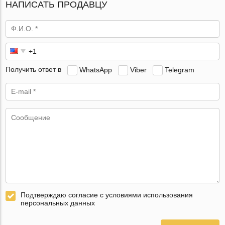
НАПИСАТЬ ПРОДАВЦУ
Получить ответ в
WhatsApp
Viber
Telegram
Подтверждаю согласие с условиями использования
персональных данных