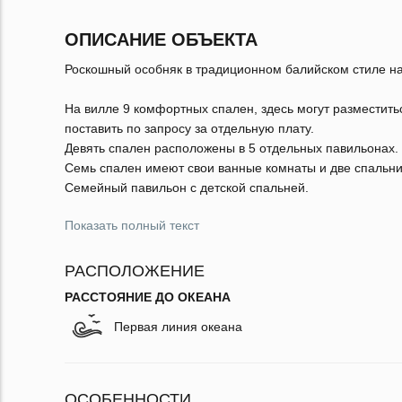
ОПИСАНИЕ ОБЪЕКТА
Роскошный особняк в традиционном балийском стиле на
На вилле 9 комфортных спален, здесь могут разместить
поставить по запросу за отдельную плату.
Девять спален расположены в 5 отдельных павильонах.
Семь спален имеют свои ванные комнаты и две спальни
Семейный павильон с детской спальней.
Показать полный текст
РАСПОЛОЖЕНИЕ
РАССТОЯНИЕ ДО ОКЕАНА
Первая линия океана
ОСОБЕННОСТИ