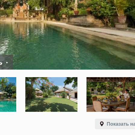
ь
Показать на