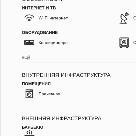
ИНТЕРНЕТ И ТВ
Wi Fi интернет
С
ОБОРУДОВАНИЕ
Кондиционеры
С
ещё
ВНУТРЕННЯЯ ИНФРАСТРУКТУРА
ПОМЕЩЕНИЯ
Прачечная
ВНЕШНЯЯ ИНФРАСТРУКТУРА
БАРБЕКЮ