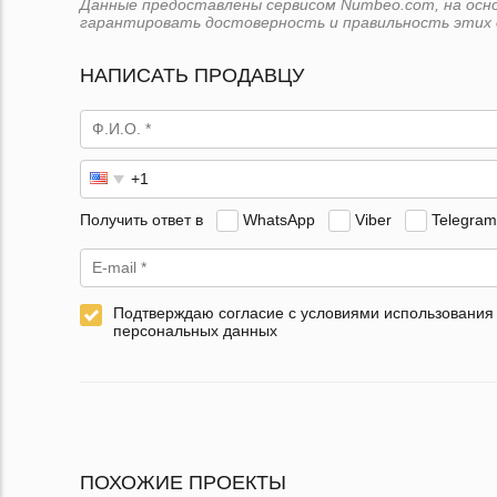
Данные предоставлены сервисом Numbeo.com, на основ
гарантировать достоверность и правильность этих 
НАПИСАТЬ ПРОДАВЦУ
Получить ответ в
WhatsApp
Viber
Telegram
Подтверждаю согласие с условиями использования
персональных данных
ПОХОЖИЕ ПРОЕКТЫ