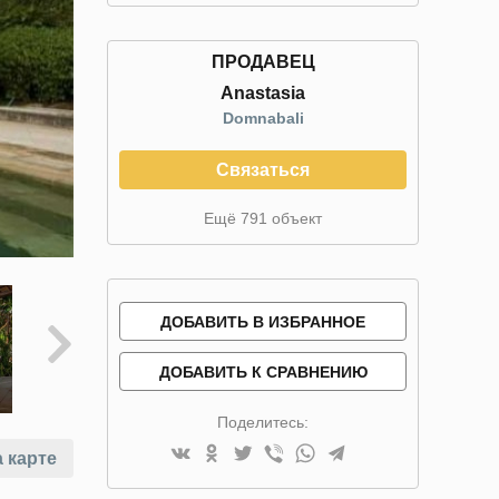
ПРОДАВЕЦ
Anastasia
Domnabali
Связаться
Ещё 791 объект
ДОБАВИТЬ В ИЗБРАННОЕ
ДОБАВИТЬ К СРАВНЕНИЮ
Поделитесь:
 карте