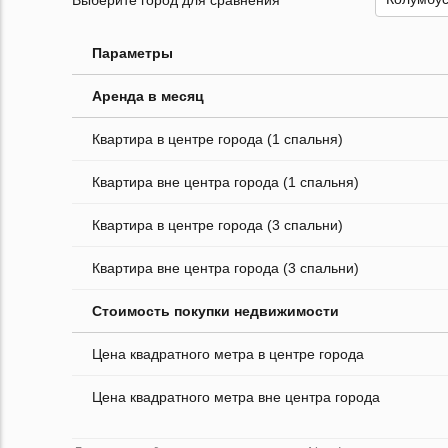
Параметры
Аренда в месяц
Квартира в центре города (1 спальня)
Квартира вне центра города (1 спальня)
Квартира в центре города (3 спальни)
Квартира вне центра города (3 спальни)
Стоимость покупки недвижимости
Цена квадратного метра в центре города
Цена квадратного метра вне центра города