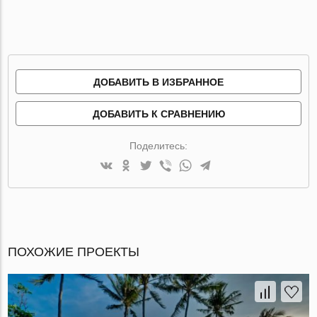
ДОБАВИТЬ В ИЗБРАННОЕ
ДОБАВИТЬ К СРАВНЕНИЮ
Поделитесь:
ПОХОЖИЕ ПРОЕКТЫ