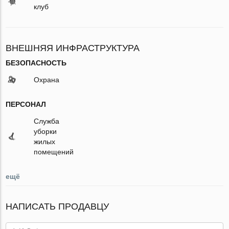
клуб
ВНЕШНЯЯ ИНФРАСТРУКТУРА
БЕЗОПАСНОСТЬ
Охрана
ПЕРСОНАЛ
Служба
уборки
жилых
помещений
ещё
НАПИСАТЬ ПРОДАВЦУ