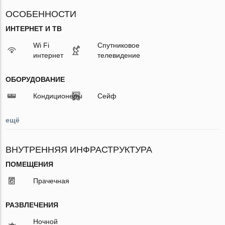
ОСОБЕННОСТИ
ИНТЕРНЕТ И ТВ
Wi Fi
Спутниковое
интернет
телевидение
ОБОРУДОВАНИЕ
Кондиционеры
Сейф
ещё
ВНУТРЕННЯЯ ИНФРАСТРУКТУРА
ПОМЕЩЕНИЯ
Прачечная
РАЗВЛЕЧЕНИЯ
Ночной