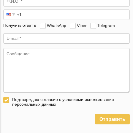
Получить ответ в
WhatsApp
Viber
Telegram
Подтверждаю согласие с условиями использования
персональных данных
Отправить