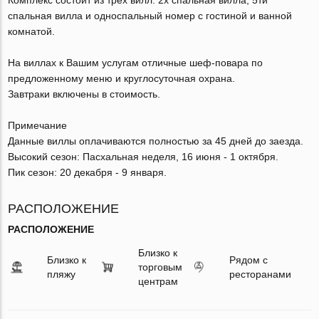
спальная вилла и односпальный номер с гостиной и ванной
комнатой.
На виллах к Вашим услугам отличные шеф-повара по
предложенному меню и круглосуточная охрана.
Завтраки включены в стоимость.
Примечание
Данные виллы оплачиваются полностью за 45 дней до заезда.
Высокий сезон: Пасхальная неделя, 16 июня - 1 октября.
Пик сезон: 20 декабря - 9 января.
РАСПОЛОЖЕНИЕ
РАСПОЛОЖЕНИЕ
Близко к
Близко к
Рядом с
торговым
пляжу
ресторанами
центрам