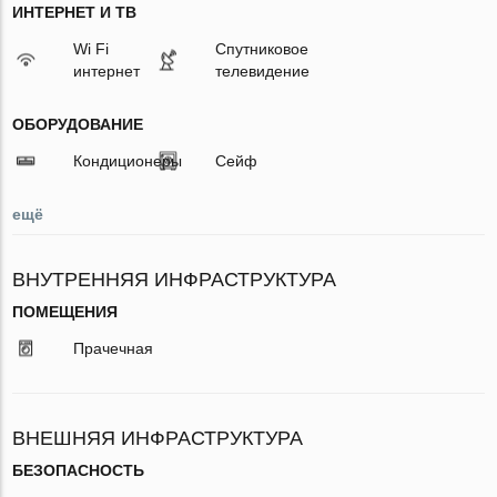
ИНТЕРНЕТ И ТВ
Wi Fi
Спутниковое
интернет
телевидение
ОБОРУДОВАНИЕ
Кондиционеры
Сейф
ещё
ВНУТРЕННЯЯ ИНФРАСТРУКТУРА
ПОМЕЩЕНИЯ
Прачечная
ВНЕШНЯЯ ИНФРАСТРУКТУРА
БЕЗОПАСНОСТЬ