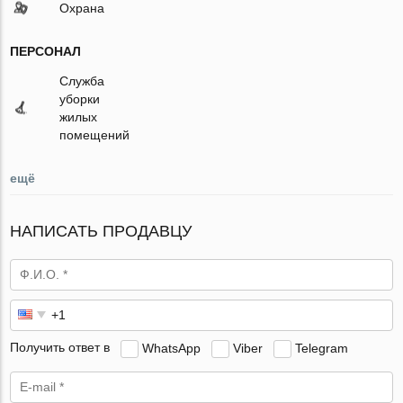
Охрана
ПЕРСОНАЛ
Служба
уборки
жилых
помещений
ещё
НАПИСАТЬ ПРОДАВЦУ
Получить ответ в
WhatsApp
Viber
Telegram