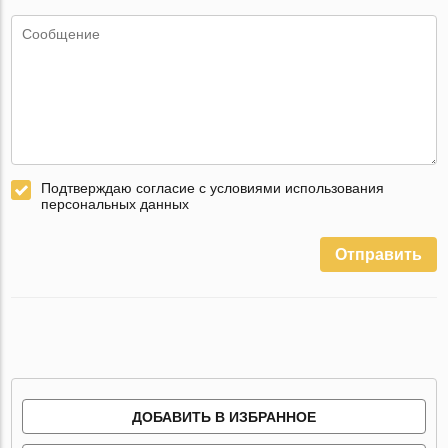
Подтверждаю согласие с условиями использования
персональных данных
Отправить
ДОБАВИТЬ В ИЗБРАННОЕ