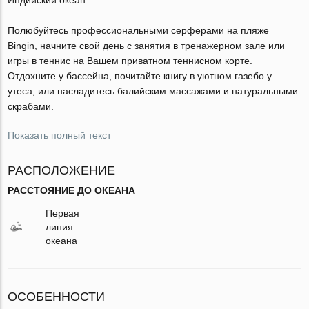
Полюбуйтесь профессиональными серферами на пляже
Bingin, начните свой день с занятия в тренажерном зале или
игры в теннис на Вашем приватном теннисном корте.
Отдохните у бассейна, почитайте книгу в уютном газебо у
утеса, или насладитесь балийским массажами и натуральными
скрабами.
Показать полный текст
РАСПОЛОЖЕНИЕ
РАССТОЯНИЕ ДО ОКЕАНА
Первая
линия
океана
ОСОБЕННОСТИ