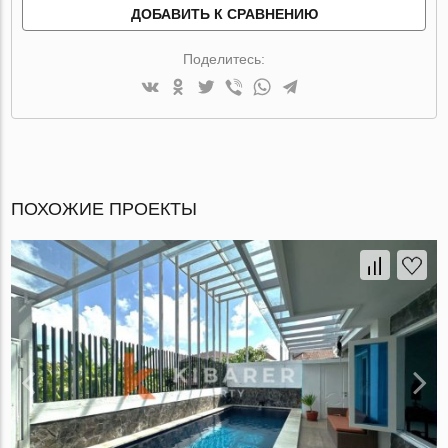
ДОБАВИТЬ К СРАВНЕНИЮ
Поделитесь:
ПОХОЖИЕ ПРОЕКТЫ