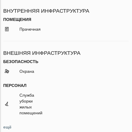
ВНУТРЕННЯЯ ИНФРАСТРУКТУРА
ПОМЕЩЕНИЯ
Прачечная
ВНЕШНЯЯ ИНФРАСТРУКТУРА
БЕЗОПАСНОСТЬ
Охрана
ПЕРСОНАЛ
Служба
уборки
жилых
помещений
ещё