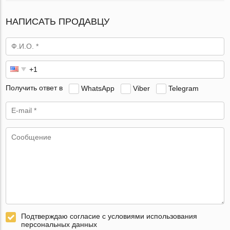
НАПИСАТЬ ПРОДАВЦУ
Получить ответ в
WhatsApp
Viber
Telegram
Подтверждаю согласие с условиями использования
персональных данных