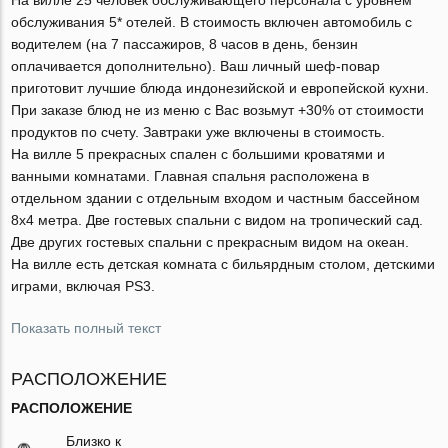
обслуживания 5* отелей. В стоимость включен автомобиль с
водителем (на 7 пассажиров, 8 часов в день, бензин
оплачивается дополнительно). Ваш личный шеф-повар
приготовит лучшие блюда индонезийской и европейской кухни.
При заказе блюд не из меню с Вас возьмут +30% от стоимости
продуктов по счету. Завтраки уже включены в стоимость.
На вилле 5 прекрасных спален с большими кроватями и
ванными комнатами. Главная спальня расположена в
отдельном здании с отдельным входом и частным бассейном
8х4 метра. Две гостевых спальни с видом на тропический сад.
Две других гостевых спальни с прекрасным видом на океан.
На вилле есть детская комната с бильярдным столом, детскими
играми, включая PS3.
Показать полный текст
РАСПОЛОЖЕНИЕ
РАСПОЛОЖЕНИЕ
Близко к