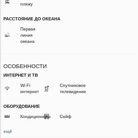
пляжу
РАССТОЯНИЕ ДО ОКЕАНА
Первая
линия
океана
ОСОБЕННОСТИ
ИНТЕРНЕТ И ТВ
Wi Fi
Спутниковое
интернет
телевидение
ОБОРУДОВАНИЕ
Кондиционеры
Сейф
ещё