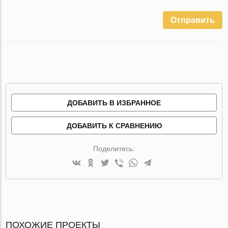
Отправить
ДОБАВИТЬ В ИЗБРАННОЕ
ДОБАВИТЬ К СРАВНЕНИЮ
Поделитесь:
ПОХОЖИЕ ПРОЕКТЫ