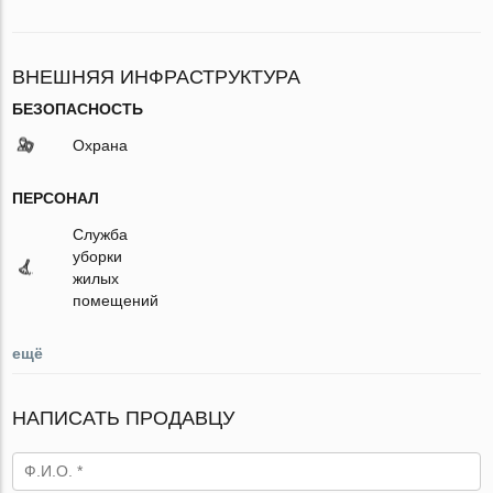
ВНЕШНЯЯ ИНФРАСТРУКТУРА
БЕЗОПАСНОСТЬ
Охрана
ПЕРСОНАЛ
Служба
уборки
жилых
помещений
ещё
НАПИСАТЬ ПРОДАВЦУ