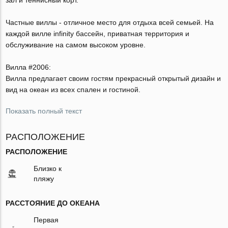
Частные виллы - отличное место для отдыха всей семьей. На
каждой вилле infinity бассейн, приватная территория и
обслуживание на самом высоком уровне.
Вилла #2006:
Вилла предлагает своим гостям прекрасный открытый дизайн и
вид на океан из всех спален и гостиной.
Показать полный текст
РАСПОЛОЖЕНИЕ
РАСПОЛОЖЕНИЕ
Близко к
пляжу
РАССТОЯНИЕ ДО ОКЕАНА
Первая