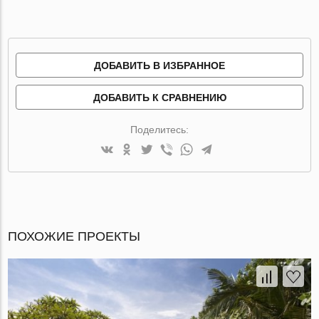
ДОБАВИТЬ В ИЗБРАННОЕ
ДОБАВИТЬ К СРАВНЕНИЮ
Поделитесь:
ПОХОЖИЕ ПРОЕКТЫ