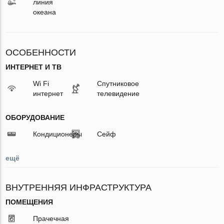
линия
океана
ОСОБЕННОСТИ
ИНТЕРНЕТ И ТВ
Wi Fi
Спутниковое
интернет
телевидение
ОБОРУДОВАНИЕ
Кондиционеры
Сейф
ещё
ВНУТРЕННЯЯ ИНФРАСТРУКТУРА
ПОМЕЩЕНИЯ
Прачечная