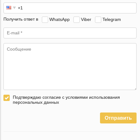
Получить ответ в
WhatsApp
Viber
Telegram
Подтверждаю согласие с условиями использования
персональных данных
Отправить