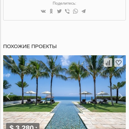
Поделитесь:
ПОХОЖИЕ ПРОЕКТЫ
$ 3 280