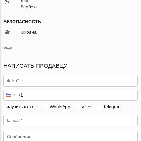
для
барбекю
БЕЗОПАСНОСТЬ
Охрана
ещё
НАПИСАТЬ ПРОДАВЦУ
Получить ответ в
WhatsApp
Viber
Telegram