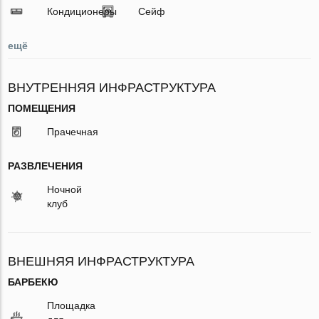
Кондиционеры
Сейф
ещё
ВНУТРЕННЯЯ ИНФРАСТРУКТУРА
ПОМЕЩЕНИЯ
Прачечная
РАЗВЛЕЧЕНИЯ
Ночной
клуб
ВНЕШНЯЯ ИНФРАСТРУКТУРА
БАРБЕКЮ
Площадка