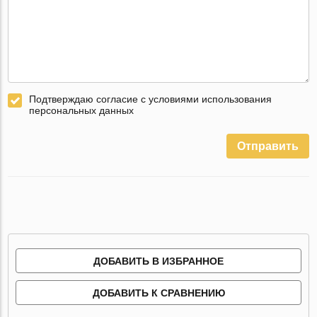
Подтверждаю согласие с условиями использования
персональных данных
Отправить
ДОБАВИТЬ В ИЗБРАННОЕ
ДОБАВИТЬ К СРАВНЕНИЮ