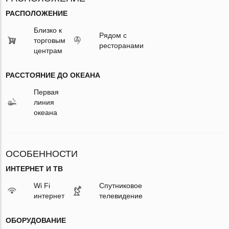
РАСПОЛОЖЕНИЕ
Близко к
Рядом с
торговым
ресторанами
центрам
РАССТОЯНИЕ ДО ОКЕАНА
Первая
линия
океана
ОСОБЕННОСТИ
ИНТЕРНЕТ И ТВ
Wi Fi
Спутниковое
интернет
телевидение
ОБОРУДОВАНИЕ