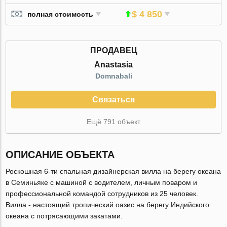
$ 4 850
полная стоимость
ПРОДАВЕЦ
Anastasia
Domnabali
Связаться
Ещё 791 объект
ОПИСАНИЕ ОБЪЕКТА
Роскошная 6-ти спальная дизайнерская вилла на берегу океана
в Семиньяке с машиной с водителем, личным поваром и
профессиональной командой сотрудников из 25 человек.
Вилла - настоящий тропический оазис на берегу Индийского
океана с потрясающими закатами.