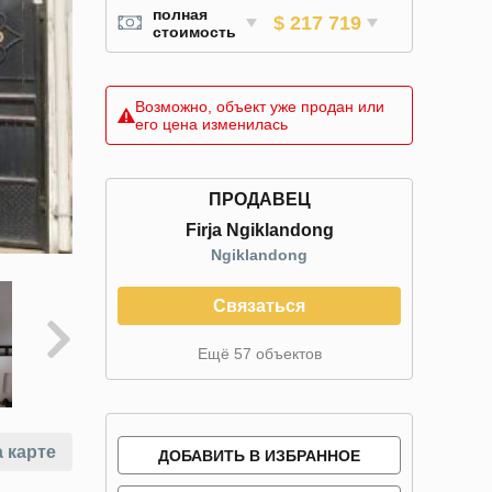
полная
$ 217 719
стоимость
Возможно, объект уже продан или
его цена изменилась
ПРОДАВЕЦ
Firja Ngiklandong
Ngiklandong
Связаться
Ещё 57 объектов
 карте
ДОБАВИТЬ В ИЗБРАННОЕ