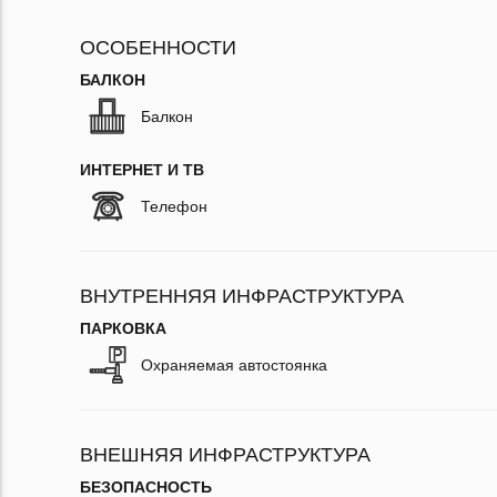
ОСОБЕННОСТИ
БАЛКОН
Балкон
ИНТЕРНЕТ И ТВ
Телефон
ВНУТРЕННЯЯ ИНФРАСТРУКТУРА
ПАРКОВКА
Охраняемая автостоянка
ВНЕШНЯЯ ИНФРАСТРУКТУРА
БЕЗОПАСНОСТЬ