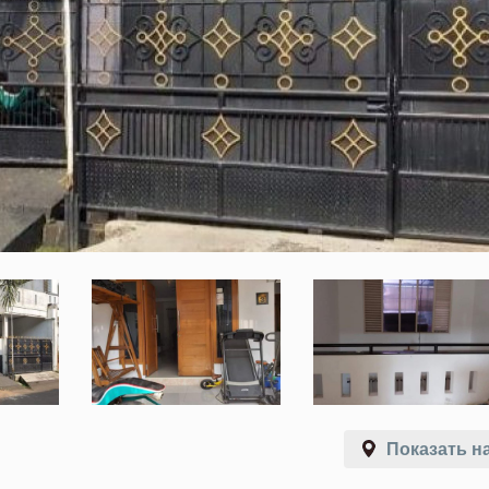
Показать на