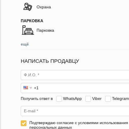
Охрана
ПАРКОВКА
Парковка
ещё
НАПИСАТЬ ПРОДАВЦУ
Получить ответ в
WhatsApp
Viber
Telegram
Подтверждаю согласие с условиями использования
персональных данных