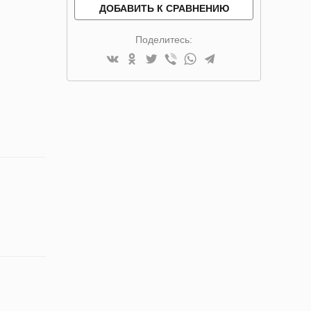
ДОБАВИТЬ К СРАВНЕНИЮ
Поделитесь: