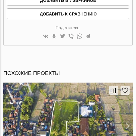
ДОБАВИТЬ В ИЗБРАННОЕ
ДОБАВИТЬ К СРАВНЕНИЮ
Поделитесь:
ПОХОЖИЕ ПРОЕКТЫ