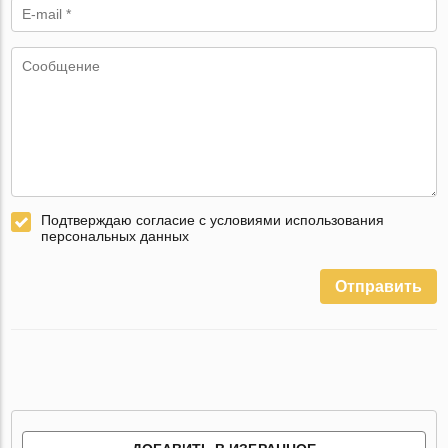
Подтверждаю согласие с условиями использования
персональных данных
Отправить