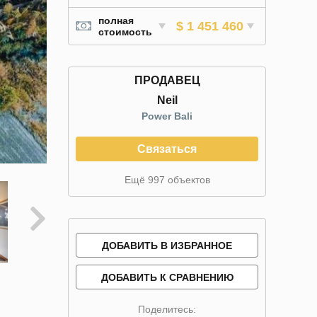
полная
$ 1 451 460
стоимость
ПРОДАВЕЦ
Neil
Power Bali
Связаться
Ещё 997 объектов
ДОБАВИТЬ В ИЗБРАННОЕ
ДОБАВИТЬ К СРАВНЕНИЮ
Поделитесь: