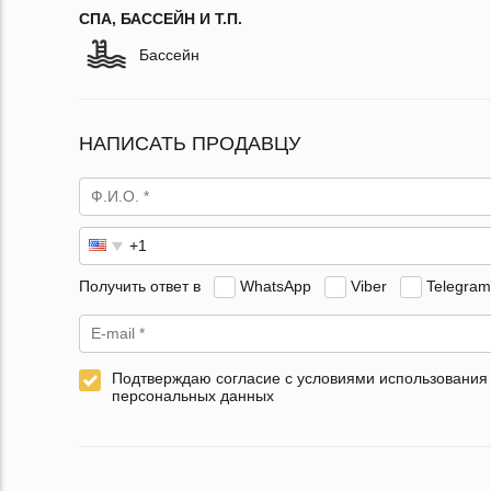
СПА, БАССЕЙН И Т.П.
Бассейн
НАПИСАТЬ ПРОДАВЦУ
Получить ответ в
WhatsApp
Viber
Telegram
Подтверждаю согласие с условиями использования
персональных данных