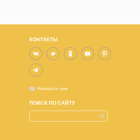
КОНТАКТЫ
Напишите нам
ПОИСК ПО САЙТУ