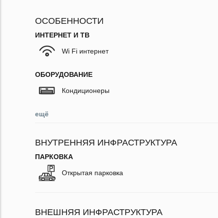
ОСОБЕННОСТИ
ИНТЕРНЕТ И ТВ
Wi Fi интернет
ОБОРУДОВАНИЕ
Кондиционеры
ещё
ВНУТРЕННЯЯ ИНФРАСТРУКТУРА
ПАРКОВКА
Открытая парковка
ВНЕШНЯЯ ИНФРАСТРУКТУРА