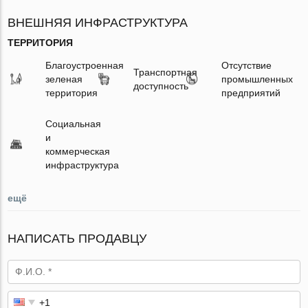
ВНЕШНЯЯ ИНФРАСТРУКТУРА
ТЕРРИТОРИЯ
Благоустроенная
Отсутствие
Транспортная
зеленая
промышленных
доступность
территория
предприятий
Социальная
и
коммерческая
инфраструктура
ещё
НАПИСАТЬ ПРОДАВЦУ