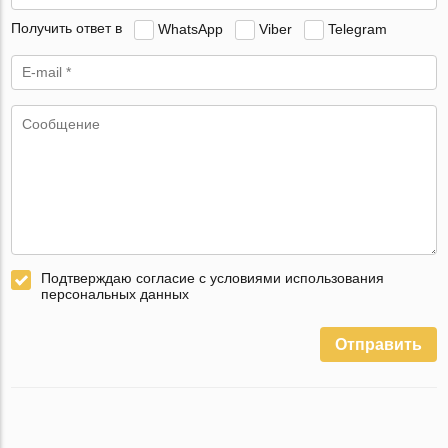
Получить ответ в
WhatsApp
Viber
Telegram
Подтверждаю согласие с условиями использования
персональных данных
Отправить