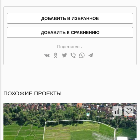
ДОБАВИТЬ В ИЗБРАННОЕ
ДОБАВИТЬ К СРАВНЕНИЮ
Поделитесь:
ПОХОЖИЕ ПРОЕКТЫ