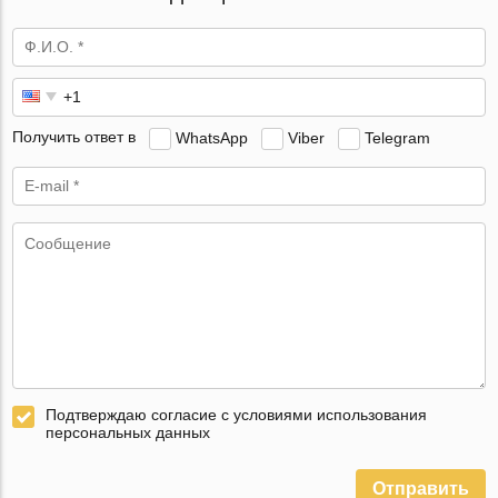
Получить ответ в
WhatsApp
Viber
Telegram
Подтверждаю согласие с условиями использования
персональных данных
Отправить