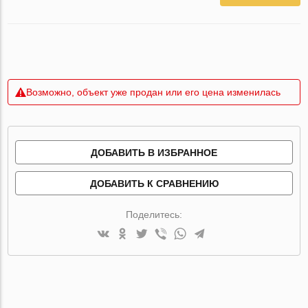
Возможно, объект уже продан или его цена изменилась
ДОБАВИТЬ В ИЗБРАННОЕ
ДОБАВИТЬ К СРАВНЕНИЮ
Поделитесь: