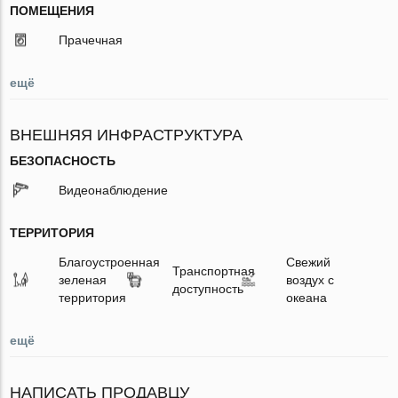
ПОМЕЩЕНИЯ
Прачечная
ещё
ВНЕШНЯЯ ИНФРАСТРУКТУРА
БЕЗОПАСНОСТЬ
Видеонаблюдение
ТЕРРИТОРИЯ
Благоустроенная
Свежий
Транспортная
зеленая
воздух с
доступность
территория
океана
ещё
НАПИСАТЬ ПРОДАВЦУ