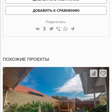
ДОБАВИТЬ К СРАВНЕНИЮ
Поделитесь:
ПОХОЖИЕ ПРОЕКТЫ