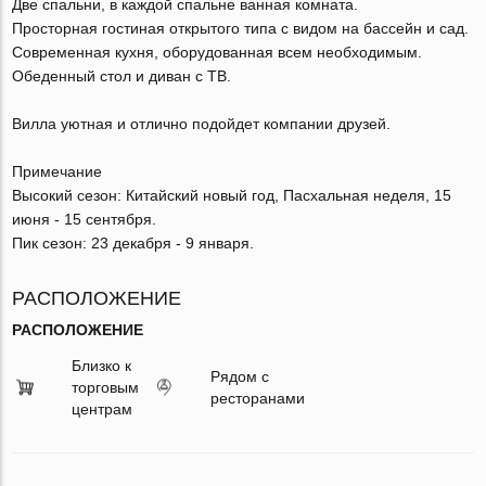
Две спальни, в каждой спальне ванная комната.
Просторная гостиная открытого типа с видом на бассейн и сад.
Современная кухня, оборудованная всем необходимым.
Обеденный стол и диван с ТВ.
Вилла уютная и отлично подойдет компании друзей.
Примечание
Высокий сезон: Китайский новый год, Пасхальная неделя, 15
июня - 15 сентября.
Пик сезон: 23 декабря - 9 января.
РАСПОЛОЖЕНИЕ
РАСПОЛОЖЕНИЕ
Близко к
Рядом с
торговым
ресторанами
центрам