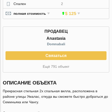
Спален
2
$ 125
полная стоимость
ПРОДАВЕЦ
Anastasia
Domnabali
Связаться
Ещё 791 объект
ОПИСАНИЕ ОБЪЕКТА
Прекрасная стильная 2х спальная вилла, расположена в
районе улицы Умалас, откуда вы сможете быстро добраться до
Семиньяка или Чангу.