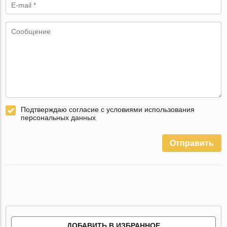
Подтверждаю согласие с условиями использования
персональных данных
Отправить
ДОБАВИТЬ В ИЗБРАННОЕ