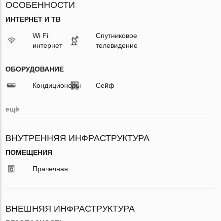
ОСОБЕННОСТИ
ИНТЕРНЕТ И ТВ
Wi Fi
Спутниковое
интернет
телевидение
ОБОРУДОВАНИЕ
Кондиционеры
Сейф
ещё
ВНУТРЕННЯЯ ИНФРАСТРУКТУРА
ПОМЕЩЕНИЯ
Прачечная
ВНЕШНЯЯ ИНФРАСТРУКТУРА