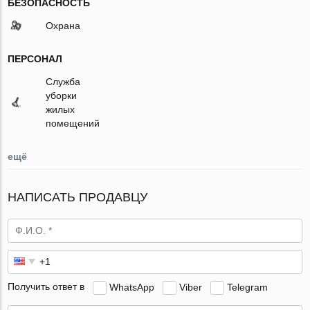
БЕЗОПАСНОСТЬ
Охрана
ПЕРСОНАЛ
Служба
уборки
жилых
помещений
ещё
НАПИСАТЬ ПРОДАВЦУ
Получить ответ в
WhatsApp
Viber
Telegram