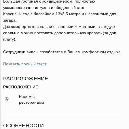
Большая гостиная с кондиционером, полностью
укомплектованная кухня и обеденный стол.
Красивый сад с бассейном 13х3,5 метра и шезлонгами для
загара.
Две комфортные спальни с ванными комнатами, в каждую
спальню можно поставить дополнительную кровать (за доп
плату).
Сотрудники виллы позаботятся о Вашем комфортном отдыхе.
Показать полный текст
РАСПОЛОЖЕНИЕ
РАСПОЛОЖЕНИЕ
Рядом с
ресторанами
ОСОБЕННОСТИ