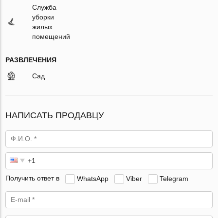
Служба
уборки
жилых
помещений
РАЗВЛЕЧЕНИЯ
Сад
НАПИСАТЬ ПРОДАВЦУ
Получить ответ в
WhatsApp
Viber
Telegram