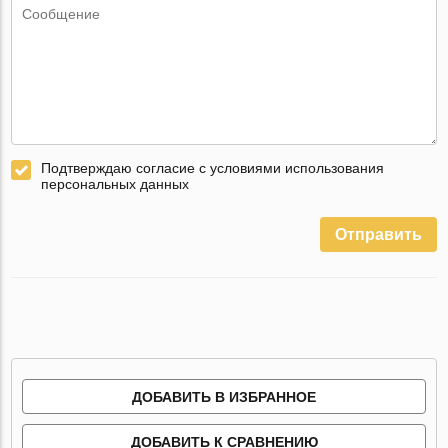
Подтверждаю согласие с условиями использования
персональных данных
Отправить
ДОБАВИТЬ В ИЗБРАННОЕ
ДОБАВИТЬ К СРАВНЕНИЮ