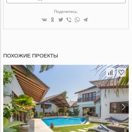
Поделитесь:
ПОХОЖИЕ ПРОЕКТЫ