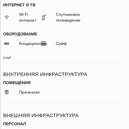
ИНТЕРНЕТ И ТВ
Wi Fi
Спутниковое
интернет
телевидение
ОБОРУДОВАНИЕ
Кондиционеры
Сейф
ещё
ВНУТРЕННЯЯ ИНФРАСТРУКТУРА
ПОМЕЩЕНИЯ
Прачечная
ВНЕШНЯЯ ИНФРАСТРУКТУРА
ПЕРСОНАЛ