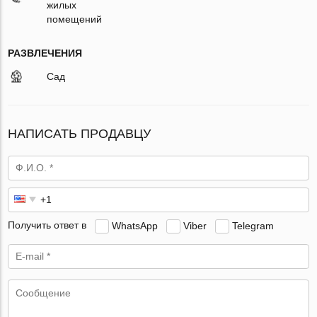
жилых
помещений
РАЗВЛЕЧЕНИЯ
Сад
НАПИСАТЬ ПРОДАВЦУ
Получить ответ в
WhatsApp
Viber
Telegram