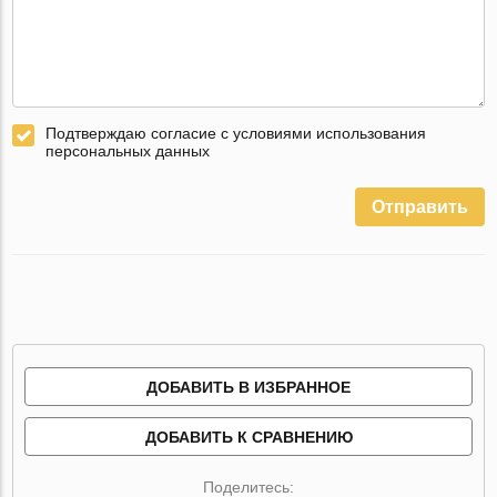
Подтверждаю согласие с условиями использования
персональных данных
Отправить
ДОБАВИТЬ В ИЗБРАННОЕ
ДОБАВИТЬ К СРАВНЕНИЮ
Поделитесь: