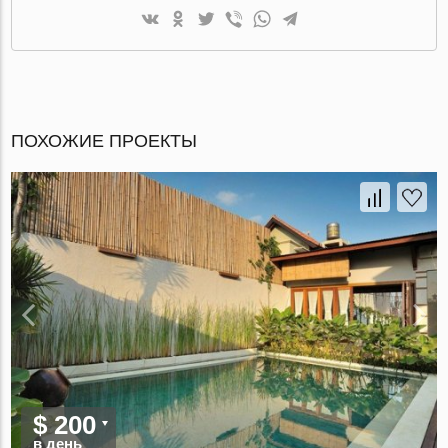
ПОХОЖИЕ ПРОЕКТЫ
$ 200
в день