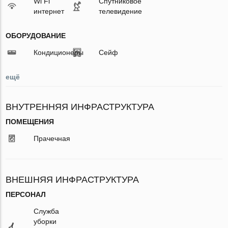
Wi Fi
Спутниковое
интернет
телевидение
ОБОРУДОВАНИЕ
Кондиционеры
Сейф
ещё
ВНУТРЕННЯЯ ИНФРАСТРУКТУРА
ПОМЕЩЕНИЯ
Прачечная
ВНЕШНЯЯ ИНФРАСТРУКТУРА
ПЕРСОНАЛ
Служба
уборки