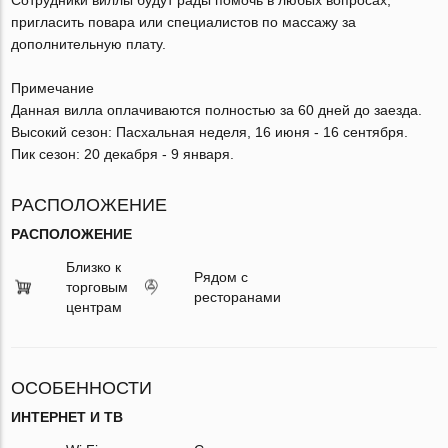
пригласить повара или специалистов по массажу за
дополнительную плату.
Примечание
Данная вилла оплачиваются полностью за 60 дней до заезда.
Высокий сезон: Пасхальная неделя, 16 июня - 16 сентября.
Пик сезон: 20 декабря - 9 января.
РАСПОЛОЖЕНИЕ
РАСПОЛОЖЕНИЕ
Близко к
Рядом с
торговым
ресторанами
центрам
ОСОБЕННОСТИ
ИНТЕРНЕТ И ТВ