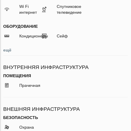
Wi Fi
Спутниковое
интернет
телевидение
ОБОРУДОВАНИЕ
Кондиционеры
Сейф
ещё
ВНУТРЕННЯЯ ИНФРАСТРУКТУРА
ПОМЕЩЕНИЯ
Прачечная
ВНЕШНЯЯ ИНФРАСТРУКТУРА
БЕЗОПАСНОСТЬ
Охрана