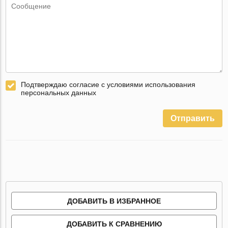
Подтверждаю согласие с условиями использования
персональных данных
Отправить
ДОБАВИТЬ В ИЗБРАННОЕ
ДОБАВИТЬ К СРАВНЕНИЮ