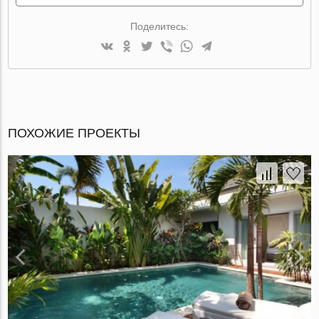
Поделитесь:
ПОХОЖИЕ ПРОЕКТЫ