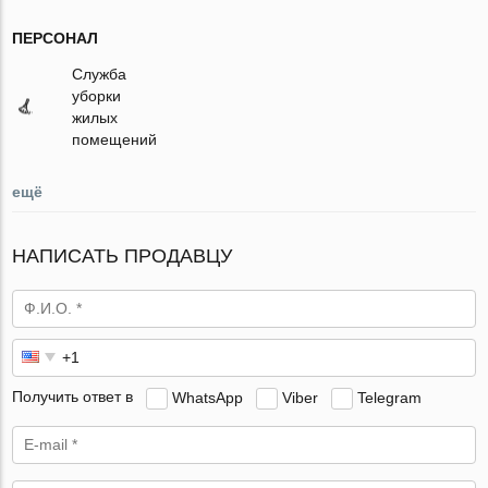
ПЕРСОНАЛ
Служба
уборки
жилых
помещений
ещё
НАПИСАТЬ ПРОДАВЦУ
Получить ответ в
WhatsApp
Viber
Telegram