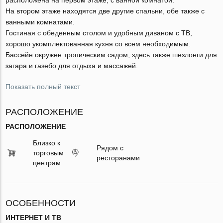
На втором этаже находятся две другие спальни, обе также с
ванными комнатами.
Гостиная с обеденным столом и удобным диваном с ТВ,
хорошо укомплектованная кухня со всем необходимым.
Бассейн окружен тропическим садом, здесь также шезлонги для
загара и газебо для отдыха и массажей.
Показать полный текст
РАСПОЛОЖЕНИЕ
РАСПОЛОЖЕНИЕ
Близко к
Рядом с
торговым
ресторанами
центрам
ОСОБЕННОСТИ
ИНТЕРНЕТ И ТВ