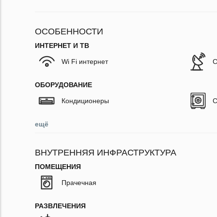
ОСОБЕННОСТИ
ИНТЕРНЕТ И ТВ
Wi Fi интернет
С
ОБОРУДОВАНИЕ
Кондиционеры
С
ещё
ВНУТРЕННЯЯ ИНФРАСТРУКТУРА
ПОМЕЩЕНИЯ
Прачечная
РАЗВЛЕЧЕНИЯ