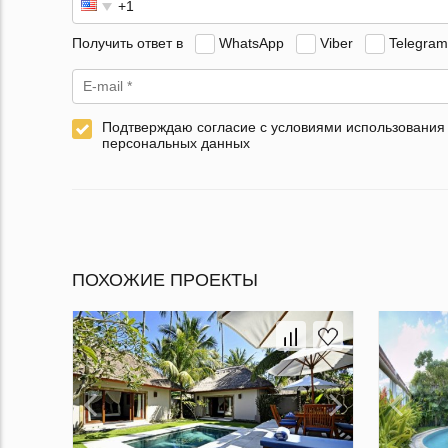
Получить ответ в
WhatsApp
Viber
Telegram
Подтверждаю согласие с условиями использования
персональных данных
ПОХОЖИЕ ПРОЕКТЫ