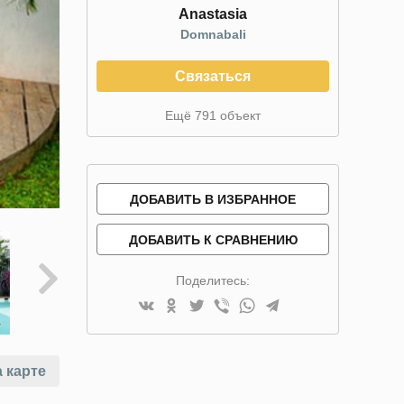
Anastasia
Domnabali
Связаться
Ещё 791 объект
ДОБАВИТЬ В ИЗБРАННОЕ
ДОБАВИТЬ К СРАВНЕНИЮ
Поделитесь:
 карте