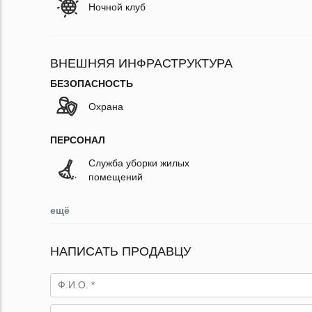
Ночной клуб
ВНЕШНЯЯ ИНФРАСТРУКТУРА
БЕЗОПАСНОСТЬ
Охрана
ПЕРСОНАЛ
Служба уборки жилых
помещений
ещё
НАПИСАТЬ ПРОДАВЦУ